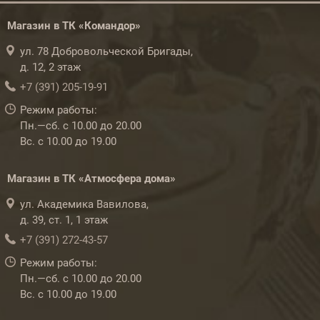
Магазин в ТК «Командор»
ул. 78 Добровольческой Бригады,
д. 12, 2 этаж
+7 (391) 205-19-91
Режим работы:
Пн.—сб. с 10.00 до 20.00
Вс. с 10.00 до 19.00
Магазин в ТК «Атмосфера дома»
ул. Академика Вавилова,
д. 39, ст. 1, 1 этаж
+7 (391) 272-43-57
Режим работы:
Пн.—сб. с 10.00 до 20.00
Вс. с 10.00 до 19.00