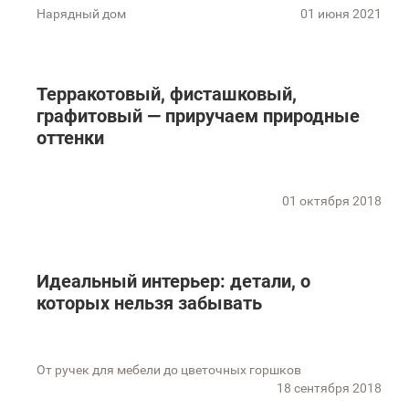
Нарядный дом
01 июня 2021
Терракотовый, фисташковый,
графитовый — приручаем природные
оттенки
01 октября 2018
Идеальный интерьер: детали, о
которых нельзя забывать
От ручек для мебели до цветочных горшков
18 сентября 2018