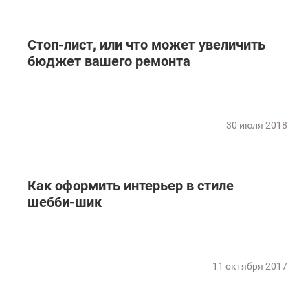
Стоп-лист, или что может увеличить
бюджет вашего ремонта
30 июля 2018
Как оформить интерьер в стиле
шебби-шик
11 октября 2017