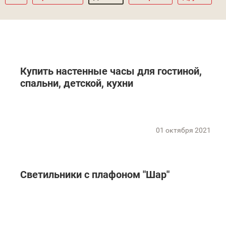
Купить настенные часы для гостиной,
спальни, детской, кухни
01 октября 2021
Светильники с плафоном "Шар"