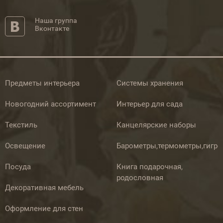
Наша группа
Вконтакте
Предметы интерьера
Системы хранения
Новогодний ассортимент
Интерьер для сада
Текстиль
Канцелярские наборы
Освещение
Барометры,термометры,гигр
Посуда
Книга подарочная,
родословная
Декоративная мебель
Оформление для стен