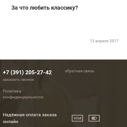
За что любить классику?
13 апреля 2017
обратная связь
+7 (391) 205-27-42
заказать звонок
Политика
конфиденциальности
Надёжная оплата заказа
онлайн