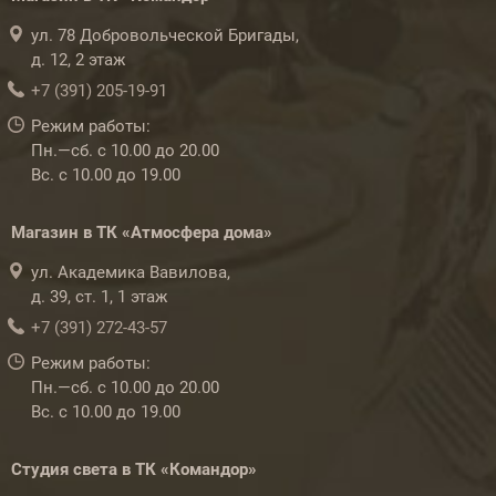
ул. 78 Добровольческой Бригады,
д. 12, 2 этаж
+7 (391) 205-19-91
Режим работы:
Пн.—сб. с 10.00 до 20.00
Вс. с 10.00 до 19.00
Магазин в ТК «Атмосфера дома»
ул. Академика Вавилова,
д. 39, ст. 1, 1 этаж
+7 (391) 272-43-57
Режим работы:
Пн.—сб. с 10.00 до 20.00
Вс. с 10.00 до 19.00
Студия света в ТК «Командор»