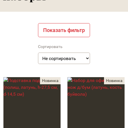
Показать фильтр
Сортировать