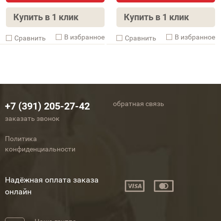
Купить в 1 клик
Купить в 1 клик
В избранное
В избранное
Cравнить
Cравнить
обратная связь
+7 (391) 205-27-42
заказать звонок
Политика
конфиденциальности
Надёжная оплата заказа
онлайн