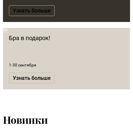
Узнать больше
Бра в подарок!
1-30 сентября
Узнать больше
Новинки