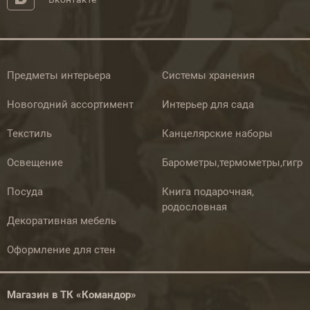
Предметы интерьера
Системы хранения
Новогодний ассортимент
Интерьер для сада
Текстиль
Канцелярские наборы
Освещение
Барометры,термометры,гигр
Посуда
Книга подарочная,
родословная
Декоративная мебель
Оформление для стен
Магазин в ТК «Командор»