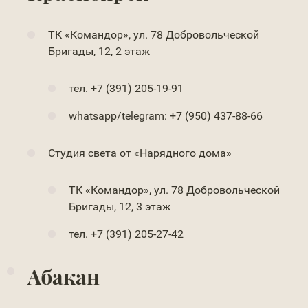
ТК «Командор», ул. 78 Добровольческой
Бригады, 12, 2 этаж
тел.
+7 (391) 205-19-91
whatsapp/telegram: +7 (950) 437-88-66
Студия света от «Нарядного дома»
ТК «Командор», ул. 78 Добровольческой
Бригады, 12, 3 этаж
тел. +7 (391) 205-27-42
Абакан