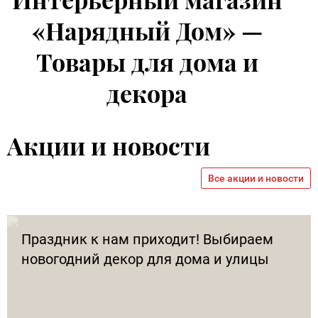
«Нарядный Дом» —
Товары для дома и
декора
Акции и новости
Все акции и новости
Праздник к нам приходит! Выбираем
новогодний декор для дома и улицы