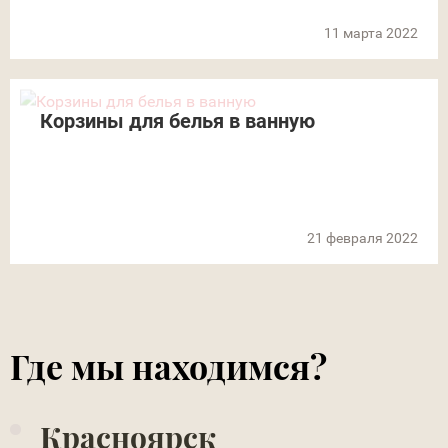
11 марта 2022
Корзины для белья в ванную
21 февраля 2022
Где мы находимся?
Красноярск