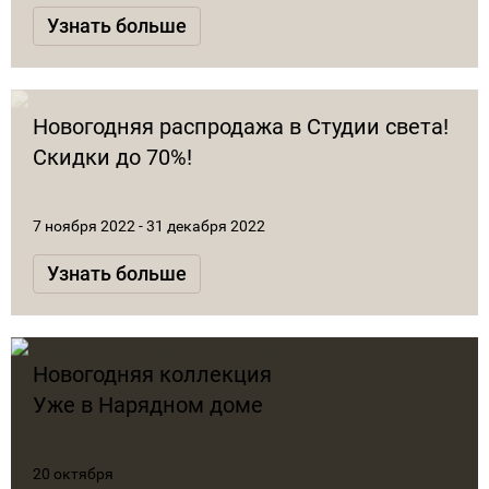
Узнать больше
Новогодняя распродажа в Студии света!
Скидки до 70%!
7 ноября 2022 - 31 декабря 2022
Узнать больше
Новогодняя коллекция
Уже в Нарядном доме
20 октября