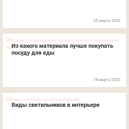
25 марта 2022
Из какого материала лучше покупать
посуду для еды
18 марта 2022
Виды светильников в интерьере