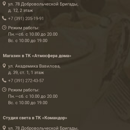
ул. 78 Добровольческой Бригады,
д. 12, 2 этаж
+7 (391) 205-19-91
Режим работы:
Пн.—сб. с 10.00 до 20.00
Вс. с 10.00 до 19.00
Магазин в ТК «Атмосфера дома»
ул. Академика Вавилова,
д. 39, ст. 1, 1 этаж
+7 (391) 272-43-57
Режим работы:
Пн.—сб. с 10.00 до 20.00
Вс. с 10.00 до 19.00
Студия света в ТК «Командор»
ул. 78 Добровольческой Бригады,