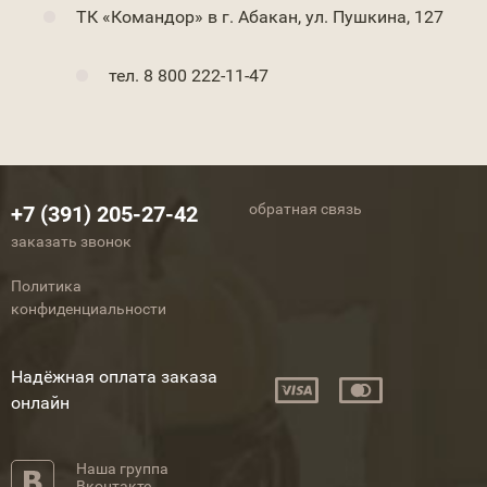
ТК «Командор» в г. Абакан, ул. Пушкина, 127
тел. 8 800 222-11-47
обратная связь
+7 (391) 205-27-42
заказать звонок
Политика
конфиденциальности
Надёжная оплата заказа
онлайн
Наша группа
Вконтакте