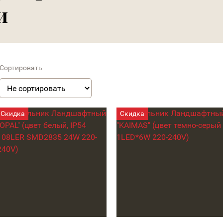
и
Сортировать