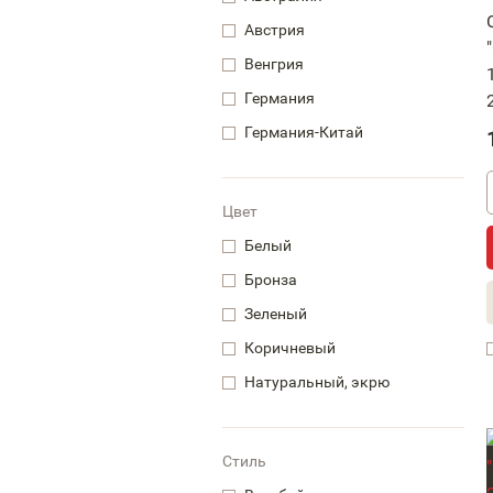
Австрия
Венгрия
Германия
Германия-Китай
Цвет
Белый
Бронза
Зеленый
Коричневый
Натуральный, экрю
Стиль