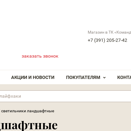
Магазин в ТК «Коман
+7 (391) 205-27-42
заказать звонок
АКЦИИ И НОВОСТИ
ПОКУПАТЕЛЯМ
КОНТ
/
светильники ландшафтные
ндшафтные