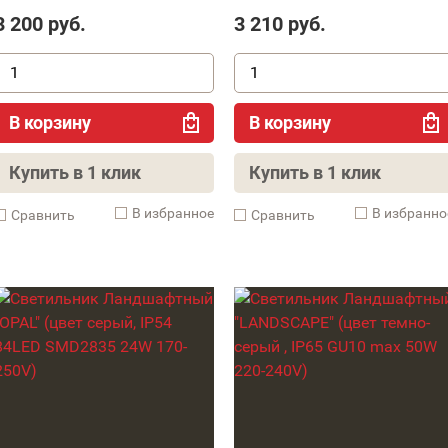
3 200
руб.
3 210
руб.
В корзину
В корзину
Купить в 1 клик
Купить в 1 клик
В избранное
В избранно
Cравнить
Cравнить