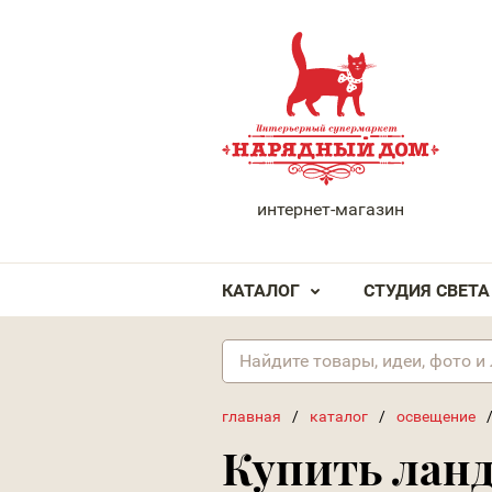
НАРЯДНЫЙ ДОМ
интернет-магазин
КАТАЛОГ
СТУДИЯ СВЕТА
главная
/
каталог
/
освещение
Купить ла