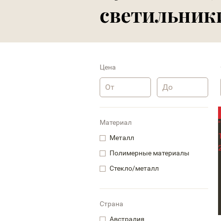
светильник
Цена
Материал
Металл
Полимерные материалы
Стекло/металл
Страна
Австралия