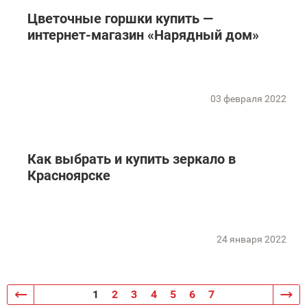
Цветочные горшки купить —
интернет-магазин «Нарядный дом»
03 февраля 2022
Как выбрать и купить зеркало в
Красноярске
24 января 2022
1
2
3
4
5
6
7