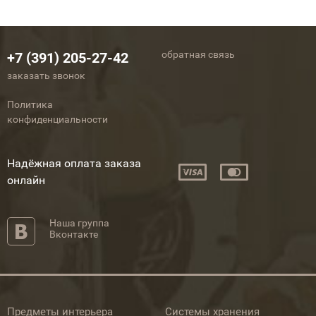
обратная связь
+7 (391) 205-27-42
заказать звонок
Политика
конфиденциальности
Надёжная оплата заказа
онлайн
Наша группа
Вконтакте
Предметы интерьера
Системы хранения