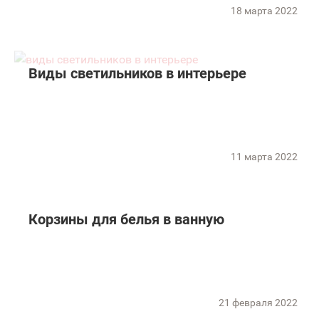
18 марта 2022
Виды светильников в интерьере
11 марта 2022
Корзины для белья в ванную
21 февраля 2022