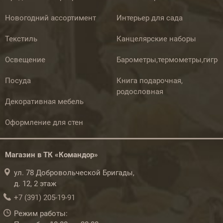
Новогодний ассортимент
Интерьер для сада
Текстиль
Канцелярские наборы
Освещение
Барометры,термометры,гигр
Посуда
Книга подарочная,
родословная
Декоративная мебель
Оформление для стен
Магазин в ТК «Командор»
ул. 78 Добровольческой Бригады,
д. 12, 2 этаж
+7 (391) 205-19-91
Режим работы: