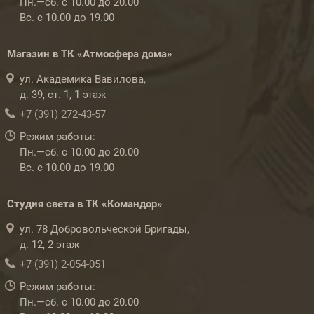
Пн.—сб. с 10.00 до 20.00
Вс. с 10.00 до 19.00
Магазин в ТК «Атмосфера дома»
ул. Академика Вавилова,
д. 39, ст. 1, 1 этаж
+7 (391) 272-43-57
Режим работы:
Пн.—сб. с 10.00 до 20.00
Вс. с 10.00 до 19.00
Студия света в ТК «Командор»
ул. 78 Добровольческой Бригады,
д. 12, 2 этаж
+7 (391) 2-054-051
Режим работы:
Пн.—сб. с 10.00 до 20.00