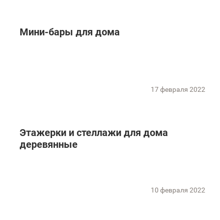
Мини-бары для дома
17 февраля 2022
Этажерки и стеллажи для дома
деревянные
10 февраля 2022