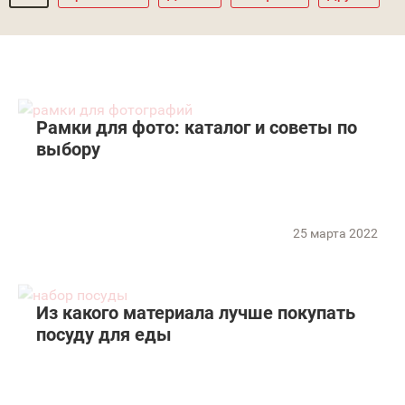
Рамки для фото: каталог и советы по
выбору
25 марта 2022
Из какого материала лучше покупать
посуду для еды