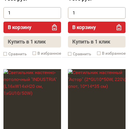
В корзину
В корзину
Купить в 1 клик
Купить в 1 клик
В избранное
В избранное
Cравнить
Cравнить