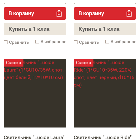
В корзину
В корзину
Купить в 1 клик
Купить в 1 клик
В избранное
В избранное
Cравнить
Cравнить
Светильник "Lucide Laura"
Светильник "Lucide Ride"