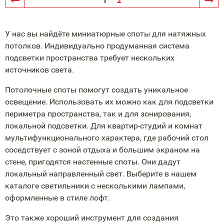
1
2
У нас вы найдёте миниатюрные споты для натяжных
потолков. Индивидуально продуманная система
подсветки пространства требует нескольких
источников света.
Потолочные споты помогут создать уникальное
освещение. Использовать их можно как для подсветки
периметра пространства, так и для зонирования,
локальной подсветки. Для квартир-студий и комнат
мультифункционального характера, где рабочий стол
соседствует с зоной отдыха и большим экраном на
стене, пригодятся настенные споты. Они дадут
локальный направленный свет. Выберите в нашем
каталоге светильники с несколькими лампами,
оформленные в стиле лофт.
Это также хороший инструмент для создания