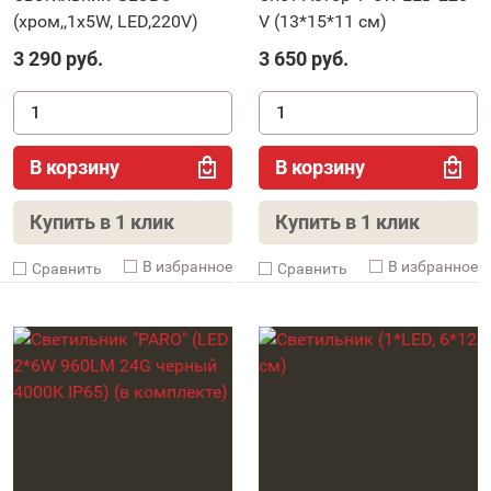
(хром,,1x5W, LED,220V)
V (13*15*11 см)
3 290
руб.
3 650
руб.
В корзину
В корзину
Купить в 1 клик
Купить в 1 клик
В избранное
В избранное
Cравнить
Cравнить