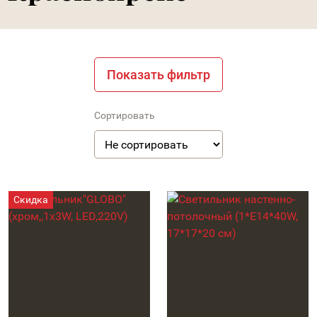
Показать фильтр
Сортировать