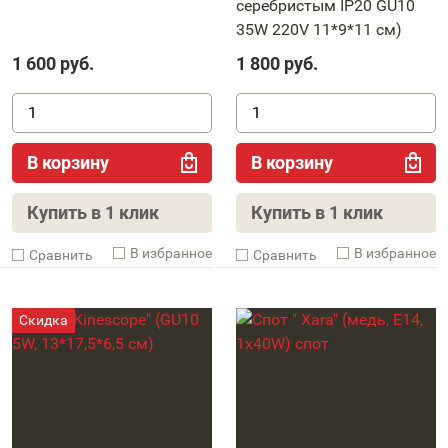
серебристым IP20 GU10
35W 220V 11*9*11 см)
1 600
руб.
1 800
руб.
В корзину
В корзину
Купить в 1 клик
Купить в 1 клик
В избранное
В избранное
Cравнить
Cравнить