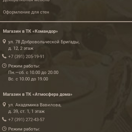
Оформление для стен
Магазин в ТК «Командор»
ул. 78 Добровольческой Бригады,
д. 12, 2 этаж
+7 (391) 205-19-91
Режим работы:
Пн.—сб. с 10.00 до 20.00
Вс. с 10.00 до 19.00
Магазин в ТК «Атмосфера дома»
ул. Академика Вавилова,
д. 39, ст. 1, 1 этаж
+7 (391) 272-43-57
Режим работы: