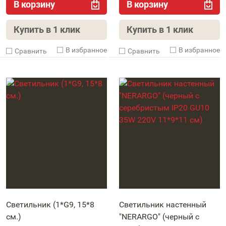
В корзину
В корзину
Купить в 1 клик
Купить в 1 клик
В избранное
В избранное
Cравнить
Cравнить
Светильник (1*G9, 15*8
Светильник настенный
см.)
"NERARGO" (черный с