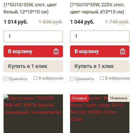
(1*GU10/35W, спот, цвет
(1*GU10*35W, 220V, спот,
белый, 12*10*10 см)
цвет черный, d10*15 см)
1 014
руб.
1 690
руб.
1 044
руб.
1 740
руб.
В корзину
В корзину
Купить в 1 клик
Купить в 1 клик
В избранное
В избранное
Cравнить
Cравнить