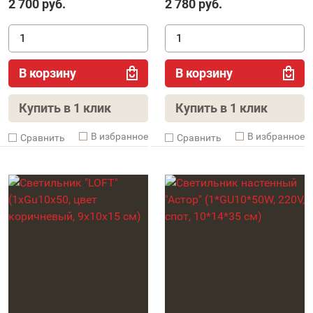
2 700
руб.
2 780
руб.
В корзину
В корзину
Купить в 1 клик
Купить в 1 клик
В избранное
В избранное
Cравнить
Cравнить