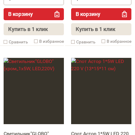
В корзину
В корзину
Купить в 1 клик
Купить в 1 клик
В избранное
В избранное
Cравнить
Cравнить
Светильник"GLOBO"
Спот Астор 1*5W LED 220