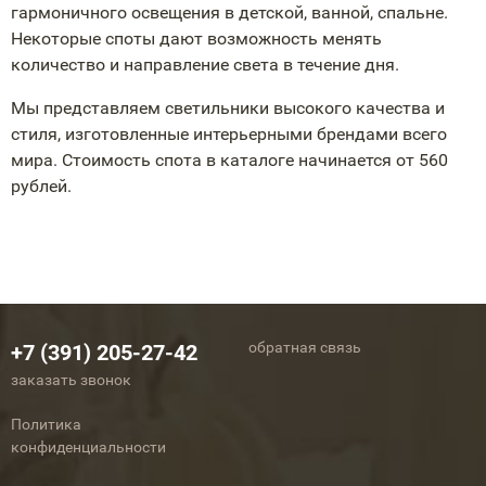
гармоничного освещения в детской, ванной, спальне.
Некоторые споты дают возможность менять
количество и направление света в течение дня.
Мы представляем светильники высокого качества и
стиля, изготовленные интерьерными брендами всего
мира. Стоимость спота в каталоге начинается от 560
рублей.
обратная связь
+7 (391) 205-27-42
заказать звонок
Политика
конфиденциальности