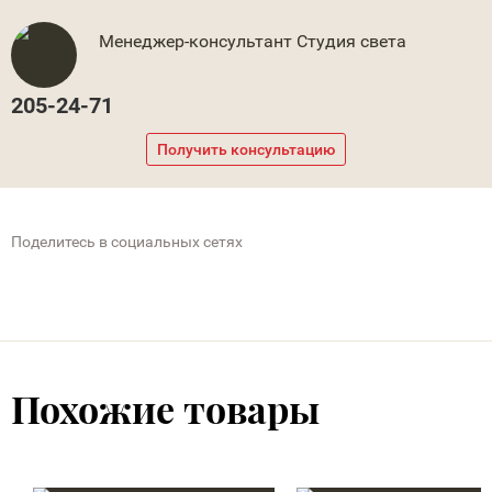
Менеджер-консультант Студия света
205-24-71
Получить консультацию
Поделитесь в социальных сетях
Похожие товары