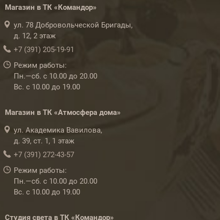
Магазин в ТК «Командор»
ул. 78 Добровольческой Бригады,
д. 12, 2 этаж
+7 (391) 205-19-91
Режим работы:
Пн.—сб. с 10.00 до 20.00
Вс. с 10.00 до 19.00
Магазин в ТК «Атмосфера дома»
ул. Академика Вавилова,
д. 39, ст. 1, 1 этаж
+7 (391) 272-43-57
Режим работы:
Пн.—сб. с 10.00 до 20.00
Вс. с 10.00 до 19.00
Студия света в ТК «Командор»