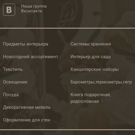
Наша группа
Вконтакте
Предметы интерьера
Системы хранения
Новогодний ассортимент
Интерьер для сада
Текстиль
Канцелярские наборы
Освещение
Барометры,термометры,гигр
Посуда
Книга подарочная,
родословная
Декоративная мебель
Оформление для стен