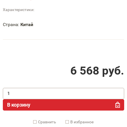
Характеристики:
Страна:
Китай
6 568
руб.
В корзину
Cравнить
В избранное