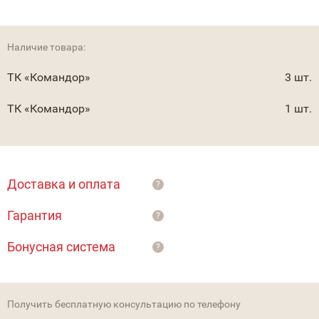
Наличие товара:
ТК «Командор»
3 шт.
ТК «Командор»
1 шт.
Доставка и оплата
?
Гарантия
?
Бонусная система
?
Получить бесплатную консультацию по телефону