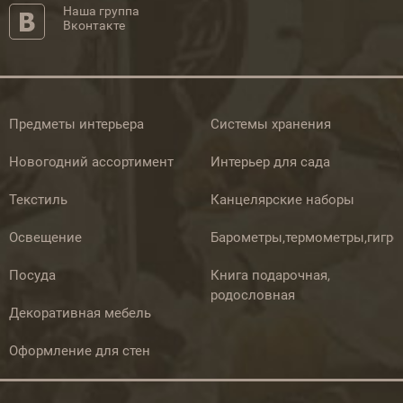
Наша группа
Вконтакте
Предметы интерьера
Системы хранения
Новогодний ассортимент
Интерьер для сада
Текстиль
Канцелярские наборы
Освещение
Барометры,термометры,гигр
Посуда
Книга подарочная,
родословная
Декоративная мебель
Оформление для стен