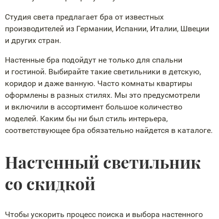
Студия света предлагает бра от известных
производителей из Германии, Испании, Италии, Швеции
и других стран.
Настенные бра подойдут не только для спальни
и гостиной. Выбирайте такие светильники в детскую,
коридор и даже ванную. Часто комнаты квартиры
оформлены в разных стилях. Мы это предусмотрели
и включили в ассортимент большое количество
моделей. Каким бы ни был стиль интерьера,
соответствующее бра обязательно найдется в каталоге.
Настенный светильник
со скидкой
Чтобы ускорить процесс поиска и выбора настенного