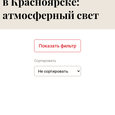
в Красноярске:
атмосферный свет
Показать фильтр
Сортировать