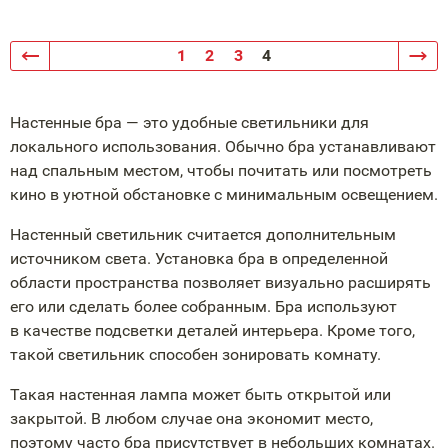
1
2
3
4
Настенные бра — это удобные светильники для
локального использования. Обычно бра устанавливают
над спальным местом, чтобы почитать или посмотреть
кино в уютной обстановке с минимальным освещением.
Настенный светильник считается дополнительным
источником света. Установка бра в определенной
области пространства позволяет визуально расширять
его или сделать более собранным. Бра используют
в качестве подсветки деталей интерьера. Кроме того,
такой светильник способен зонировать комнату.
Такая настенная лампа может быть открытой или
закрытой. В любом случае она экономит место,
поэтому часто бра присутствует в небольших комнатах.