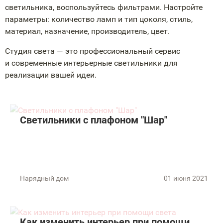
светильника, воспользуйтесь фильтрами. Настройте
параметры: количество ламп и тип цоколя, стиль,
материал, назначение, производитель, цвет.
Студия света — это профессиональный сервис
и современные интерьерные светильники для
реализации вашей идеи.
Светильники с плафоном "Шар"
Нарядный дом
01 июня 2021
Как изменить интерьер при помощи