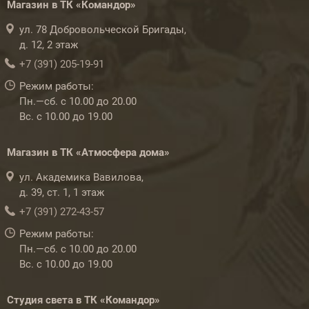
Магазин в ТК «Командор»
ул. 78 Добровольческой Бригады,
д. 12, 2 этаж
+7 (391) 205-19-91
Режим работы:
Пн.—сб. с 10.00 до 20.00
Вс. с 10.00 до 19.00
Магазин в ТК «Атмосфера дома»
ул. Академика Вавилова,
д. 39, ст. 1, 1 этаж
+7 (391) 272-43-57
Режим работы:
Пн.—сб. с 10.00 до 20.00
Вс. с 10.00 до 19.00
Студия света в ТК «Командор»