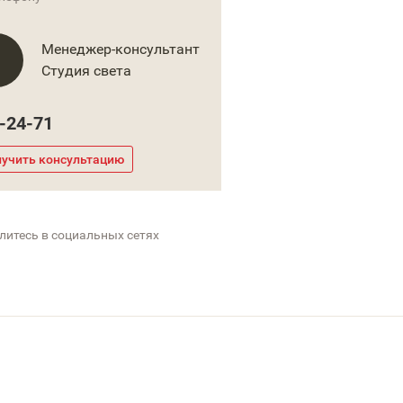
Менеджер-консультант
Студия света
-24-71
учить консультацию
литесь в социальных сетях