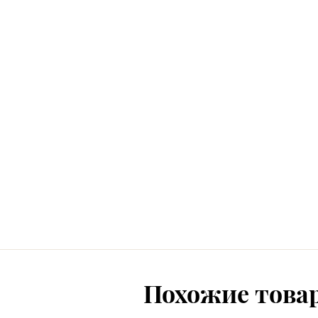
Похожие това