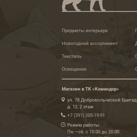
Предметы интерьера
Новогодний ассортимент
Текстиль
Освещение
Магазин в ТК «Командор»
ул. 78 Добровольческой Бригад
д. 12, 2 этаж
+7 (391) 205-19-91
Режим работы:
Пн.—сб. с 10.00 до 20.00