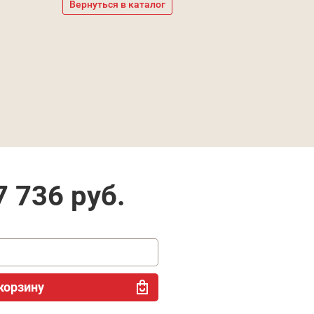
Вернуться в каталог
7 736
руб.
корзину