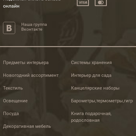
онлайн
Наша группа
Вконтакте
Предметы интерьера
Системы хранения
Новогодний ассортимент
Интерьер для сада
Текстиль
Канцелярские наборы
Освещение
Барометры,термометры,гигр
Посуда
Книга подарочная,
родословная
Декоративная мебель