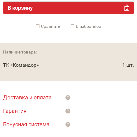
В корзину
Cравнить
В избранное
Наличие товара:
ТК «Командор»
1 шт.
Доставка и оплата
?
Гарантия
?
Бонусная система
?