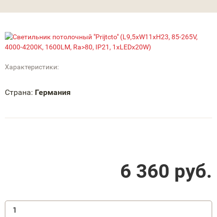
Характеристики:
Страна:
Германия
6 360
руб.