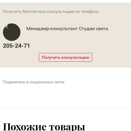
Получить бесплатную консультацию по телефону
Менеджер-консультант Студия света
205-24-71
Получить консультацию
Поделитесь в социальных сетях
Похожие товары