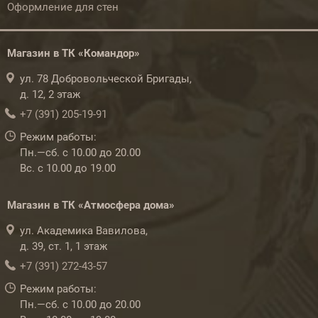
Оформление для стен
Магазин в ТК «Командор»
ул. 78 Добровольческой Бригады,
д. 12, 2 этаж
+7 (391) 205-19-91
Режим работы:
Пн.—сб. с 10.00 до 20.00
Вс. с 10.00 до 19.00
Магазин в ТК «Атмосфера дома»
ул. Академика Вавилова,
д. 39, ст. 1, 1 этаж
+7 (391) 272-43-57
Режим работы:
Пн.—сб. с 10.00 до 20.00