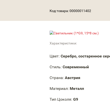
Код товара:
00000011402
Характеристики:
Цвет:
Серебро, состаренное сер
Стиль:
Современный
Страна:
Австрия
Материал:
Металл
Тип Цоколя:
G9