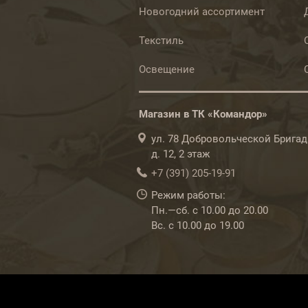
Новогодний ассортимент
Текстиль
Освещение
Магазин в ТК «Командор»
ул. 78 Добровольческой Бригад
д. 12, 2 этаж
+7 (391) 205-19-91
Режим работы:
Пн.—сб. с 10.00 до 20.00
Вс. с 10.00 до 19.00