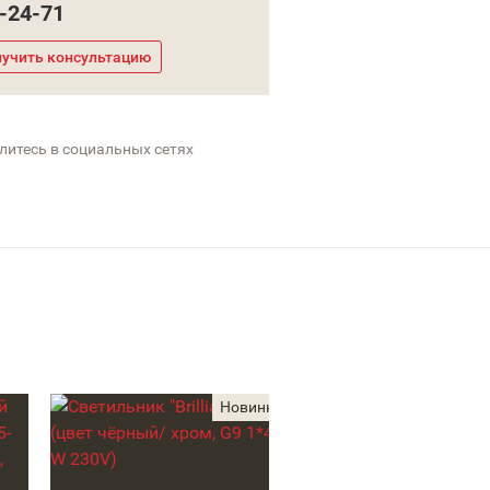
-24-71
учить консультацию
литесь в социальных сетях