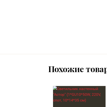
Похожие това