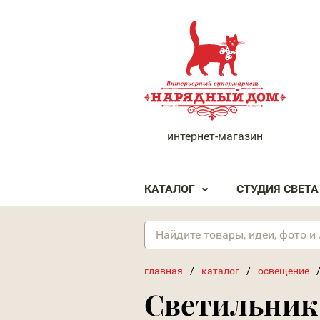
НАРЯДНЫЙ ДОМ
интернет-магазин
КАТАЛОГ
СТУДИЯ СВЕТА
главная
/
каталог
/
освещение
Светильник (