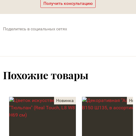
Получить консультацию
Поделитесь в социальных сетях
Похожие товары