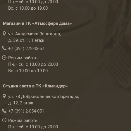
Пн.—сб. с 10.00 до 20.00
Вс. с 10.00 до 19.00
Магазин в ТК «Атмосфера дома»
ул. Академика Вавилова,
д. 39, ст. 1, 1 этаж
+7 (391) 272-43-57
Режим работы:
Пн.—сб. с 10.00 до 20.00
Вс. с 10.00 до 19.00
Студия света в ТК «Командор»
ул. 78 Добровольческой Бригады,
д. 12, 2 этаж
+7 (391) 2-054-051
Режим работы:
Пн.—сб. с 10.00 до 20.00