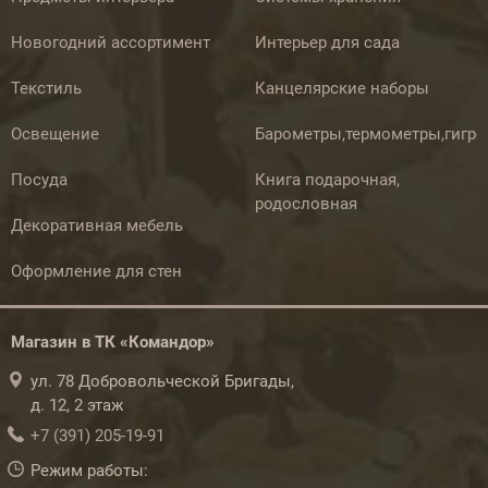
Новогодний ассортимент
Интерьер для сада
Текстиль
Канцелярские наборы
Освещение
Барометры,термометры,гигр
Посуда
Книга подарочная,
родословная
Декоративная мебель
Оформление для стен
Магазин в ТК «Командор»
ул. 78 Добровольческой Бригады,
д. 12, 2 этаж
+7 (391) 205-19-91
Режим работы: