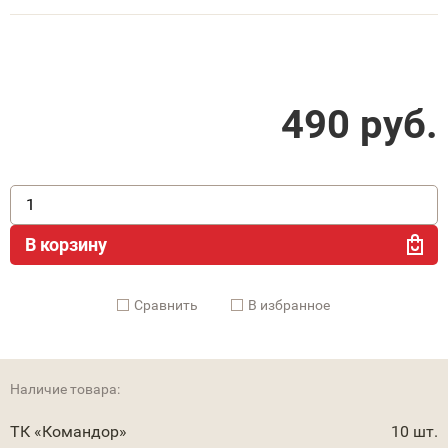
490
руб.
В корзину
Cравнить
В избранное
Наличие товара:
ТК «Командор»
10 шт.