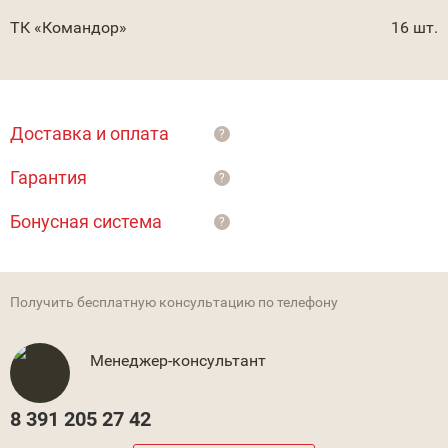
ТК «Командор»
16 шт.
Доставка и оплата
?
Гарантия
?
Бонусная система
?
Получить бесплатную консультацию по телефону
Менеджер-консультант
8 391 205 27 42