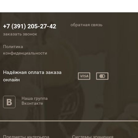
обратная связь
+7 (391) 205-27-42
заказать звонок
Политика
конфиденциальности
Надёжная оплата заказа
онлайн
Наша группа
Вконтакте
Предметы интерьера
Системы хранения