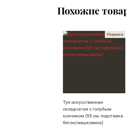
Похожие това
Туя искусственная
складчатая с голубым
кончиком (55 см, подставка
бетон/мешковина)