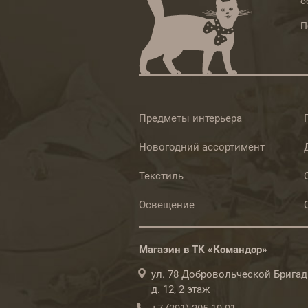
о
П
Предметы интерьера
Новогодний ассортимент
Текстиль
Освещение
Магазин в ТК «Командор»
ул. 78 Добровольческой Бригад
д. 12, 2 этаж