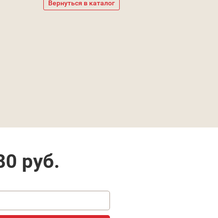
Вернуться в каталог
80
руб.