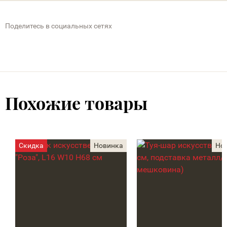
Поделитесь в социальных сетях
Похожие товары