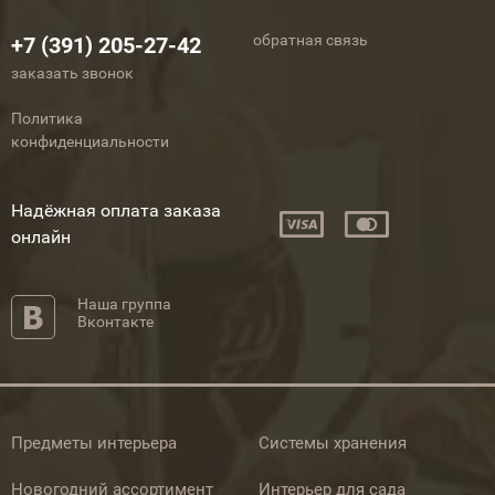
обратная связь
+7 (391) 205-27-42
заказать звонок
Политика
конфиденциальности
Надёжная оплата заказа
онлайн
Наша группа
Вконтакте
Предметы интерьера
Системы хранения
Новогодний ассортимент
Интерьер для сада