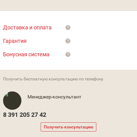
Доставка и оплата
?
Гарантия
?
Бонусная система
?
Получить бесплатную консультацию по телефону
Менеджер-консультант
8 391 205 27 42
Получить консультацию