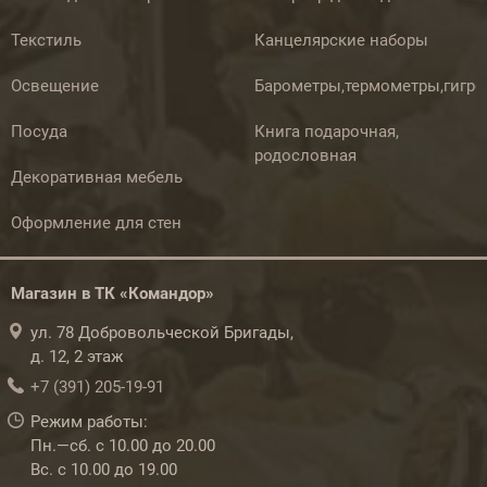
Текстиль
Канцелярские наборы
Освещение
Барометры,термометры,гигр
Посуда
Книга подарочная,
родословная
Декоративная мебель
Оформление для стен
Магазин в ТК «Командор»
ул. 78 Добровольческой Бригады,
д. 12, 2 этаж
+7 (391) 205-19-91
Режим работы:
Пн.—сб. с 10.00 до 20.00
Вс. с 10.00 до 19.00