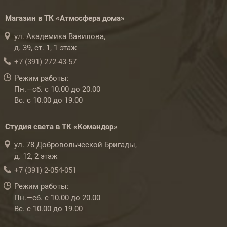
Магазин в ТК «Атмосфера дома»
ул. Академика Вавилова,
д. 39, ст. 1, 1 этаж
+7 (391) 272-43-57
Режим работы:
Пн.—сб. с 10.00 до 20.00
Вс. с 10.00 до 19.00
Студия света в ТК «Командор»
ул. 78 Добровольческой Бригады,
д. 12, 2 этаж
+7 (391) 2-054-051
Режим работы:
Пн.—сб. с 10.00 до 20.00
Вс. с 10.00 до 19.00