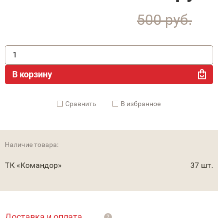
500
руб.
В корзину
Cравнить
В избранное
Наличие товара:
ТК «Командор»
37 шт.
Доставка и оплата
?