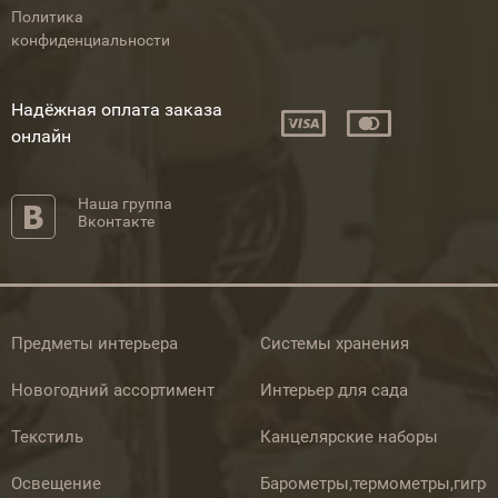
Политика
конфиденциальности
Надёжная оплата заказа
онлайн
Наша группа
Вконтакте
Предметы интерьера
Системы хранения
Новогодний ассортимент
Интерьер для сада
Текстиль
Канцелярские наборы
Освещение
Барометры,термометры,гигр