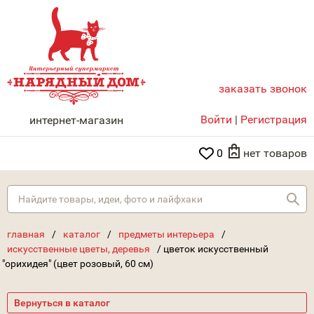
заказать звонок
НАРЯДНЫЙ ДОМ
Войти
|
Регистрация
интернет-магазин
0
нет товаров
Най
главная
/
каталог
/
предметы интерьера
/
искусственные цветы, деревья
/
цветок искусственный
"орихидея" (цвет розовый, 60 см)
Вернуться в каталог