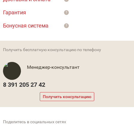
Гарантия
?
Бонусная система
?
Получить бесплатную консультацию по телефону
Менеджер-консультант
8 391 205 27 42
Получить консультацию
Поделитесь в социальных сетях