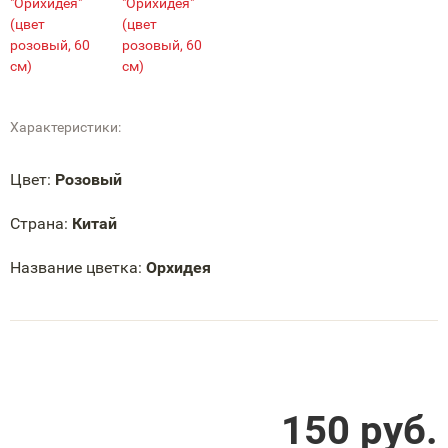
Характеристики:
Цвет:
Розовый
Страна:
Китай
Название цветка:
Орхидея
150
руб.