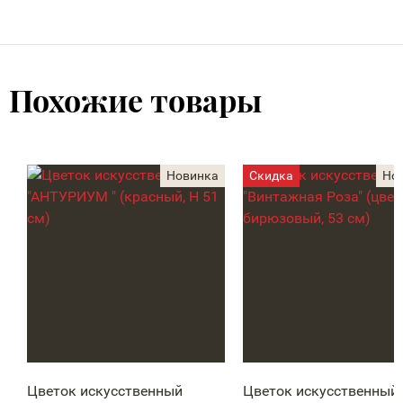
Похожие товары
Цветок искусственный
Цветок искусственный