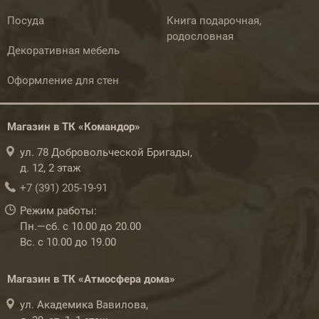
Посуда
Книга подарочная,
родословная
Декоративная мебель
Оформление для стен
Магазин в ТК «Командор»
ул. 78 Добровольческой Бригады,
д. 12, 2 этаж
+7 (391) 205-19-91
Режим работы:
Пн.—сб. с 10.00 до 20.00
Вс. с 10.00 до 19.00
Магазин в ТК «Атмосфера дома»
ул. Академика Вавилова,