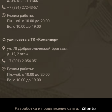
д. 39, ст. 1, 1 этаж
+7 (391) 272-43-57
Режим работы:
Пн.—сб. с 10.00 до 20.00
Вс. с 10.00 до 19.00
Студия света в ТК «Командор»
ул. 78 Добровольческой Бригады,
д. 12, 2 этаж
+7 (391) 2-054-051
Режим работы:
Пн.—сб. с 10.00 до 20.00
Вс. с 10.00 до 19.00
Разработка и продвижение сайта: