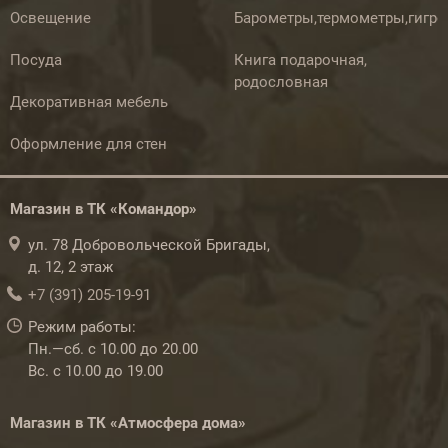
Освещение
Барометры,термометры,гигр
Посуда
Книга подарочная,
родословная
Декоративная мебель
Оформление для стен
Магазин в ТК «Командор»
ул. 78 Добровольческой Бригады,
д. 12, 2 этаж
+7 (391) 205-19-91
Режим работы:
Пн.—сб. с 10.00 до 20.00
Вс. с 10.00 до 19.00
Магазин в ТК «Атмосфера дома»