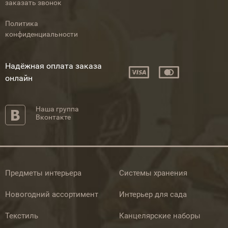
заказать звонок
Политика
конфиденциальности
Надёжная оплата заказа
онлайн
Наша группа
Вконтакте
Предметы интерьера
Системы хранения
Новогодний ассортимент
Интерьер для сада
Текстиль
Канцелярские наборы