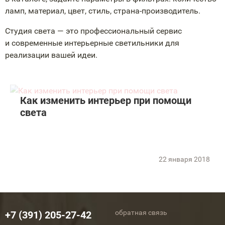
ламп, материал, цвет, стиль,
страна-производитель
.
Студия света — это профессиональный сервис
и современные интерьерные светильники для
реализации вашей идеи.
Как изменить интерьер при помощи
света
22 января 2018
обратная связь
+7 (391) 205-27-42