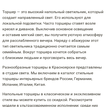
Торшер — это высокий напольный светильник, который
создает направленный свет. Его используют для
локальной подсветки. Часто торшеры ставят возле
кресел и диванов. Выключив основное освещение
и оставив мягкий свет, вы получите уютную атмосферу
для расслабленного вечера. Наряду с абажуром этот
тип светильника традиционно считается самым
семейным. Вокруг торшера хочется собраться
с близкими людьми и проговорить весь вечер.
Разнообразные торшеры в Красноярске представлены
в студии света. Мы включаем в каталог стильные
торшеры интерьерных брендов России, Германии,
Испании, Италии, Китая.
Напольные торшеры в классическом и эксклюзивном
стиле вы можете купить со скидкой. Рассмотрите
модели в ультрасовременном исполнении: среди них