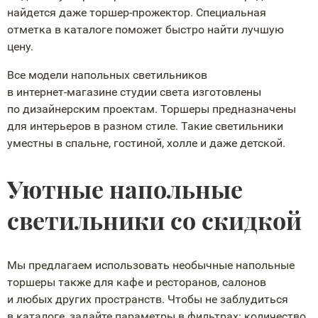
найдется даже
торшер-прожектор
. Специальная
отметка в каталоге поможет быстро найти лучшую
цену.
Все модели напольных светильников
в
интернет-магазине
студии света изготовлены
по дизайнерским проектам. Торшеры предназначены
для интерьеров в разном стиле. Такие светильники
уместны в спальне, гостиной, холле и даже детской.
Уютные напольные
светильники со скидкой
Мы предлагаем использовать необычные напольные
торшеры также для кафе и ресторанов, салонов
и любых других пространств. Чтобы не заблудиться
в каталоге, задайте параметры в фильтрах: количество