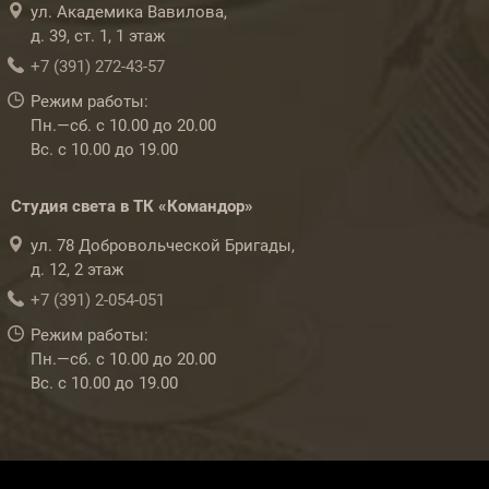
ул. Академика Вавилова,
д. 39, ст. 1, 1 этаж
+7 (391) 272-43-57
Режим работы:
Пн.—сб. с 10.00 до 20.00
Вс. с 10.00 до 19.00
Студия света в ТК «Командор»
ул. 78 Добровольческой Бригады,
д. 12, 2 этаж
+7 (391) 2-054-051
Режим работы:
Пн.—сб. с 10.00 до 20.00
Вс. с 10.00 до 19.00