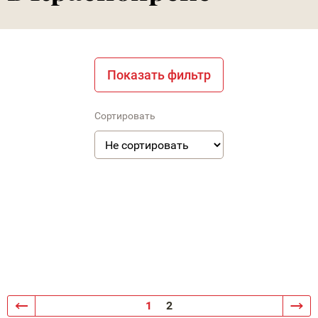
Показать фильтр
Сортировать
1
2