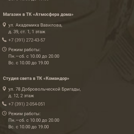
Магазин в ТК «Атмосфера дома»
ул. Академика Вавилова,
д. 39, ст. 1, 1 этаж
+7 (391) 272-43-57
Режим работы:
Пн.—сб. с 10.00 до 20.00
Вс. с 10.00 до 19.00
Студия света в ТК «Командор»
ул. 78 Добровольческой Бригады,
д. 12, 2 этаж
+7 (391) 2-054-051
Режим работы:
Пн.—сб. с 10.00 до 20.00
Вс. с 10.00 до 19.00