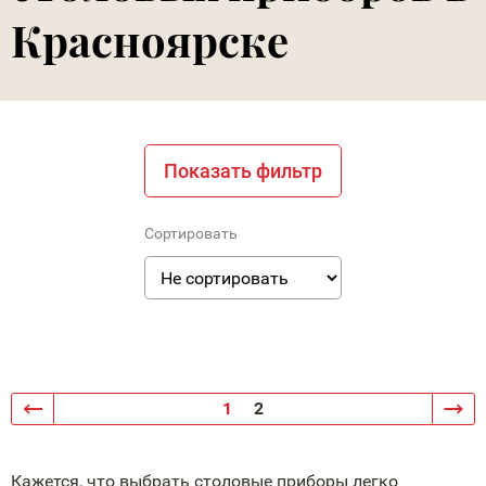
Красноярске
Показать фильтр
Сортировать
1
2
Кажется, что выбрать столовые приборы легко