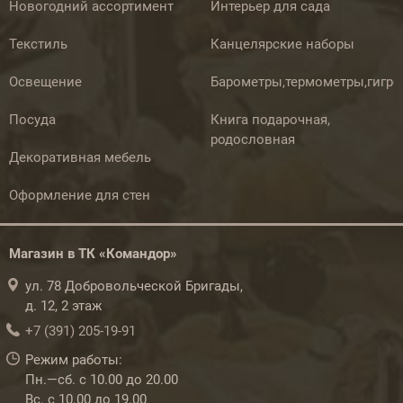
Новогодний ассортимент
Интерьер для сада
Текстиль
Канцелярские наборы
Освещение
Барометры,термометры,гигр
Посуда
Книга подарочная,
родословная
Декоративная мебель
Оформление для стен
Магазин в ТК «Командор»
ул. 78 Добровольческой Бригады,
д. 12, 2 этаж
+7 (391) 205-19-91
Режим работы:
Пн.—сб. с 10.00 до 20.00
Вс. с 10.00 до 19.00