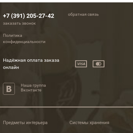
обратная связь
+7 (391) 205-27-42
заказать звонок
Политика
конфиденциальности
Надёжная оплата заказа
онлайн
Наша группа
Вконтакте
Предметы интерьера
Системы хранения