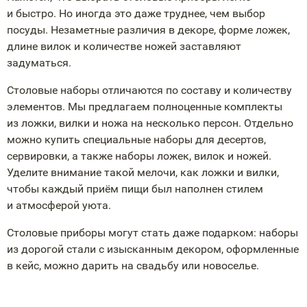
и быстро. Но иногда это даже труднее, чем выбор
посуды. Незаметные различия в декоре, форме ложек,
длине вилок и количестве ножей заставляют
задуматься.
Столовые наборы отличаются по составу и количеству
элементов. Мы предлагаем полноценные комплекты
из ложки, вилки и ножа на несколько персон. Отдельно
можно купить специальные наборы для десертов,
сервировки, а также наборы ложек, вилок и ножей.
Уделите внимание такой мелочи, как ложки и вилки,
чтобы каждый приём пищи был наполнен стилем
и атмосферой уюта.
Столовые приборы могут стать даже подарком: наборы
из дорогой стали с изысканным декором, оформленные
в кейс, можно дарить на свадьбу или новоселье.