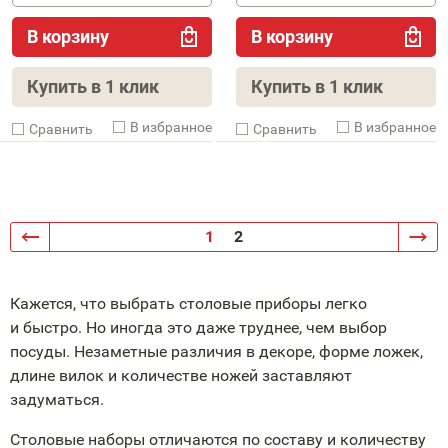
В корзину
В корзину
Купить в 1 клик
Купить в 1 клик
В избранное
В избранное
Cравнить
Cравнить
1
2
Кажется, что выбрать столовые приборы легко
и быстро. Но иногда это даже труднее, чем выбор
посуды. Незаметные различия в декоре, форме ложек,
длине вилок и количестве ножей заставляют
задуматься.
Столовые наборы отличаются по составу и количеству