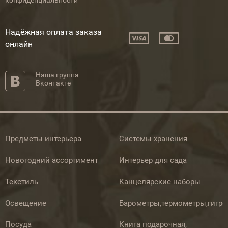
конфиденциальности
Надёжная оплата заказа
онлайн
Наша группа
Вконтакте
Предметы интерьера
Системы хранения
Новогодний ассортимент
Интерьер для сада
Текстиль
Канцелярские наборы
Освещение
Барометры,термометры,гигр
Посуда
Книга подарочная,