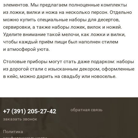
элементов. Мы предлагаем полноценные комплекты
из ложки, вилки и ножа на несколько персон. Отдельно
можно купить специальные наборы для десертов,
сервировки, а также наборы ложек, вилок и ножей.
Уделите внимание такой мелочи, как ложки и вилки,
чтобы каждый приём пищи был наполнен стилем
и атмосферой уюта.
Столовые приборы могут стать даже подарком: наборы
из дорогой стали с изысканным декором, оформленные
в кейс, можно дарить на свадьбу или новоселье.
обратная связь
+7 (391) 205-27-42
заказать звонок
Политика