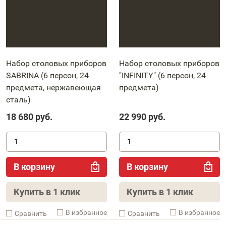
Набор столовых приборов
Набор столовых приборов
SABRINA (6 персон, 24
"INFINITY" (6 персон, 24
предмета, нержавеющая
предмета)
сталь)
18 680
руб.
22 990
руб.
В корзину
В корзину
Купить в 1 клик
Купить в 1 клик
В избранное
В избранное
Cравнить
Cравнить