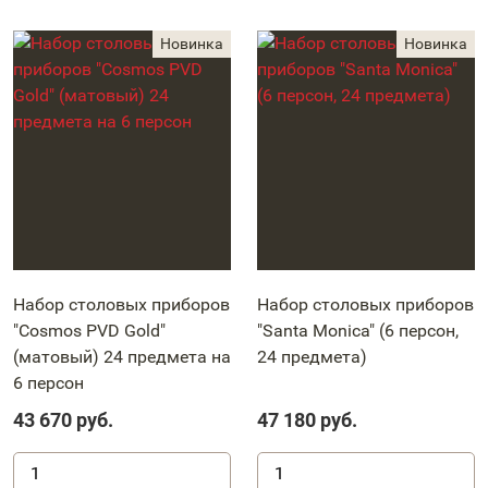
Набор столовых приборов
Набор столовых приборов
"Cosmos PVD Gold"
"Santa Monica" (6 персон,
(матовый) 24 предмета на
24 предмета)
6 персон
43 670
руб.
47 180
руб.