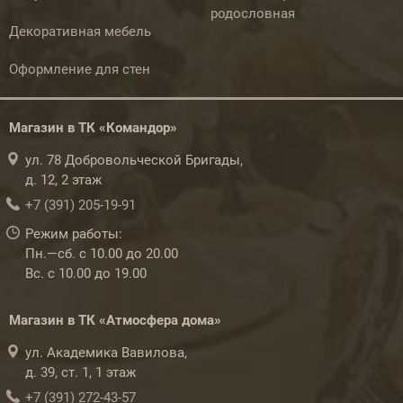
родословная
Декоративная мебель
Оформление для стен
Магазин в ТК «Командор»
ул. 78 Добровольческой Бригады,
д. 12, 2 этаж
+7 (391) 205-19-91
Режим работы:
Пн.—сб. с 10.00 до 20.00
Вс. с 10.00 до 19.00
Магазин в ТК «Атмосфера дома»
ул. Академика Вавилова,
д. 39, ст. 1, 1 этаж
+7 (391) 272-43-57