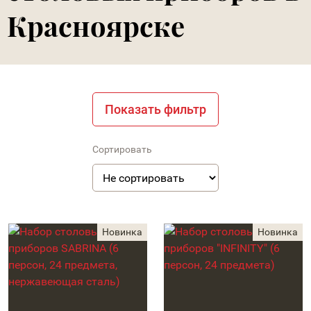
Красноярске
Показать фильтр
Сортировать