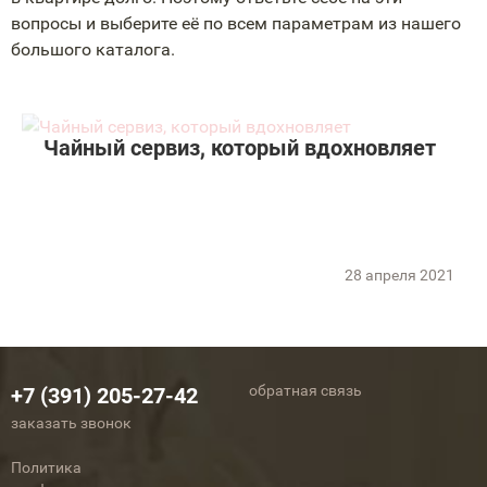
вопросы и выберите её по всем параметрам из нашего
большого каталога.
Чайный сервиз, который вдохновляет
28 апреля 2021
обратная связь
+7 (391) 205-27-42
заказать звонок
Политика