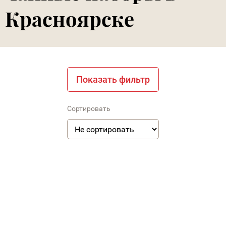
Красноярске
Показать фильтр
Сортировать