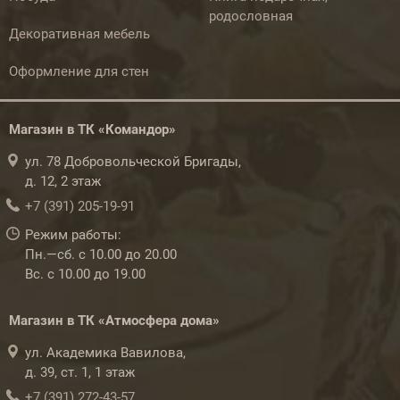
родословная
Декоративная мебель
Оформление для стен
Магазин в ТК «Командор»
ул. 78 Добровольческой Бригады,
д. 12, 2 этаж
+7 (391) 205-19-91
Режим работы:
Пн.—сб. с 10.00 до 20.00
Вс. с 10.00 до 19.00
Магазин в ТК «Атмосфера дома»
ул. Академика Вавилова,
д. 39, ст. 1, 1 этаж
+7 (391) 272-43-57