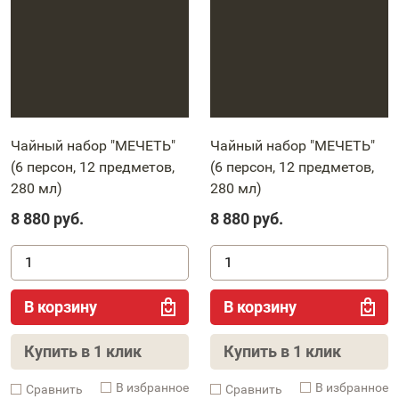
Чайный набор "МЕЧЕТЬ"
Чайный набор "МЕЧЕТЬ"
(6 персон, 12 предметов,
(6 персон, 12 предметов,
280 мл)
280 мл)
8 880
руб.
8 880
руб.
В корзину
В корзину
Купить в 1 клик
Купить в 1 клик
В избранное
В избранное
Cравнить
Cравнить