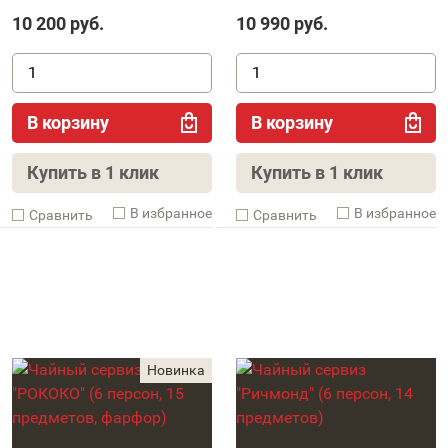
10 200
руб.
10 990
руб.
В корзину
В корзину
Купить в 1 клик
Купить в 1 клик
В избранное
В избранное
Cравнить
Cравнить