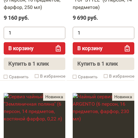
фарфор, 250 мл)
предметов)
9 160
руб.
9 690
руб.
В корзину
В корзину
Купить в 1 клик
Купить в 1 клик
В избранное
В избранное
Cравнить
Cравнить