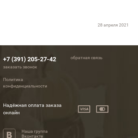
28 апреля 2021
обратная связь
+7 (391) 205-27-42
заказать звонок
Политика
конфиденциальности
Надёжная оплата заказа
онлайн
Наша группа
Вконтакте