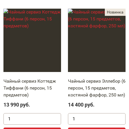
Чайный сервиз Коттедж
Чайный сервиз Эллебор (6
Тиффани (6 персон, 15
персон, 15 предметов,
предметов)
костяной фарфор, 250 мл)
13 990
руб.
14 400
руб.