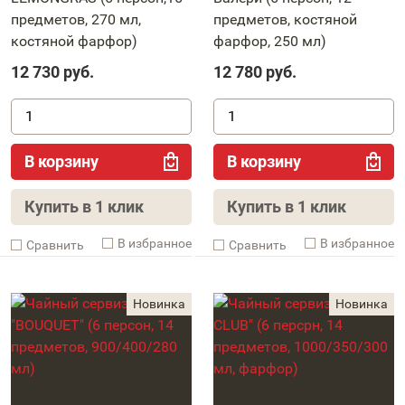
предметов, 270 мл,
предметов, костяной
костяной фарфор)
фарфор, 250 мл)
12 730
руб.
12 780
руб.
В корзину
В корзину
Купить в 1 клик
Купить в 1 клик
В избранное
В избранное
Cравнить
Cравнить