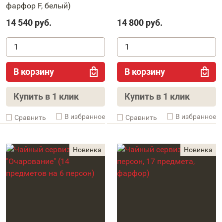
фарфор F, белый)
14 540
руб.
14 800
руб.
В корзину
В корзину
Купить в 1 клик
Купить в 1 клик
В избранное
В избранное
Cравнить
Cравнить