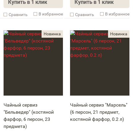
Купить в 1 клик
Купить в 1 клик
В избранное
В избранное
Cравнить
Cравнить
Чайный сервиз
Чайный сервиз "Марсель"
"Бельведер" (костяной
(6 персон, 21 предмет,
фарфор, 6 персон, 23
костяной фарфор, 0.2 л)
предмета)