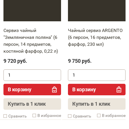
Сервиз чайный
Чайный сервиз ARGENTO
"Земляничная поляна" (6
(6 персон, 16 предметов,
персон, 14 предметов,
фарфор, 230 мл)
костяной фарфор, 0,22 л)
9 720
руб.
9 750
руб.
В корзину
В корзину
Купить в 1 клик
Купить в 1 клик
В избранное
В избранное
Cравнить
Cравнить