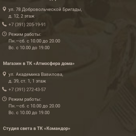
ул. 78 Добровольческой Бригады,
д. 12, 2 этаж
+7 (391) 205-19-91
Режим работы:
Пн.—сб. с 10.00 до 20.00
Вс. с 10.00 до 19.00
Магазин в ТК «Атмосфера дома»
ул. Академика Вавилова,
д. 39, ст. 1, 1 этаж
+7 (391) 272-43-57
Режим работы:
Пн.—сб. с 10.00 до 20.00
Вс. с 10.00 до 19.00
Студия света в ТК «Командор»