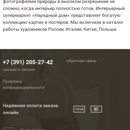
фотографиями природы в высоком разрешении не
сложно, когда интерьер полностью готов. Интерьерный
супермаркет «Нарядный дом» представляет богатую
коллекцию картин и постеров. Мы включили в каталог
работы художников России, Италии, Китая, Польши.
обратная связь
+7 (391) 205-27-42
заказать звонок
Политика
конфиденциальности
Надёжная оплата заказа
онлайн