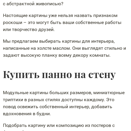
с абстрактной живописью?
Настоящие картины уже нельзя назвать признаком
роскоши – это могут быть ваши собственные работы
или творчество друзей.
Мы предлагаем выбирать картины для интерьера,
написанные на холсте маслом. Они выглядят стильно и
задают высокую планку всему декору комнаты.
Купить панно на стену
Модульные картины больших размеров, миниатюрные
триптихи в разных стилях доступны каждому. Это
повод освежить собственный интерьер, добавить
вдохновения в будни.
Подобрать картину или композицию из постеров с