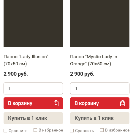
Панно "Lady Illusion"
Панно "Mystic Lady in
(70х50 см)
Orange" (70х50 см)
2 900
руб.
2 900
руб.
В корзину
В корзину
Купить в 1 клик
Купить в 1 клик
В избранное
В избранное
Cравнить
Cравнить