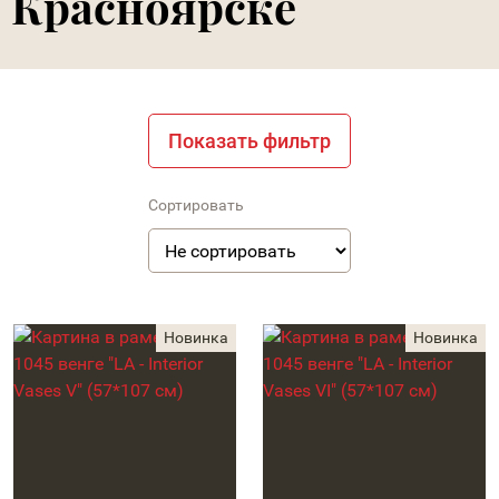
Красноярске
Показать фильтр
Сортировать