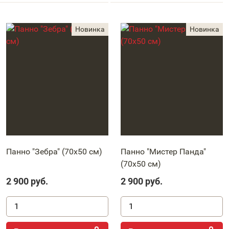
Панно "Зебра" (70х50 см)
Панно "Мистер Панда"
(70х50 см)
2 900
руб.
2 900
руб.