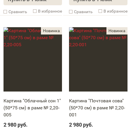
В избранное
В избранное
Cравнить
Cравнить
Картина "Облачный сон 1"
Картина "Почтовая сова"
(50*75 см) в раме № 2,20-
(50*70 см) в раме № 2,20-
005
001
2 980
руб.
2 980
руб.