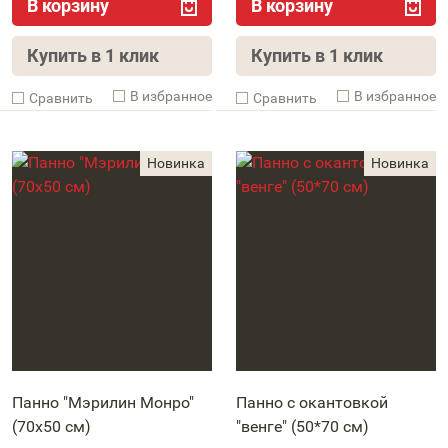
В корзину
В корзину
Купить в 1 клик
Купить в 1 клик
В избранное
В избранное
Cравнить
Cравнить
Панно "Мэрилин Монро"
Панно с окантовкой
(70х50 см)
"венге" (50*70 см)