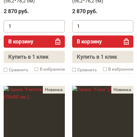
(56,2*76,2 см)
(56,2*76,2 см)
2 870
руб.
2 870
руб.
В корзину
В корзину
Купить в 1 клик
Купить в 1 клик
В избранное
В избранное
Cравнить
Cравнить