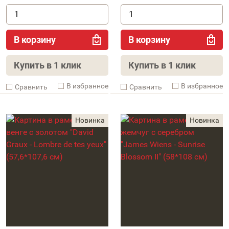
В корзину
В корзину
Купить в 1 клик
Купить в 1 клик
В избранное
В избранное
Cравнить
Cравнить