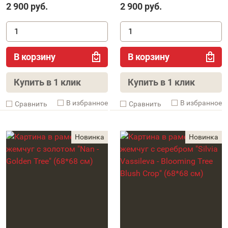
2 900
руб.
2 900
руб.
В корзину
В корзину
Купить в 1 клик
Купить в 1 клик
В избранное
В избранное
Cравнить
Cравнить