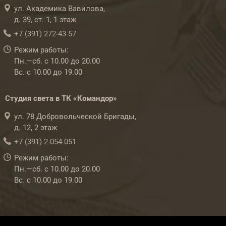
ул. Академика Вавилова,
д. 39, ст. 1, 1 этаж
+7 (391) 272-43-57
Режим работы:
Пн.—сб. с 10.00 до 20.00
Вс. с 10.00 до 19.00
Студия света в ТК «Командор»
ул. 78 Добровольческой Бригады,
д. 12, 2 этаж
+7 (391) 2-054-051
Режим работы:
Пн.—сб. с 10.00 до 20.00
Вс. с 10.00 до 19.00