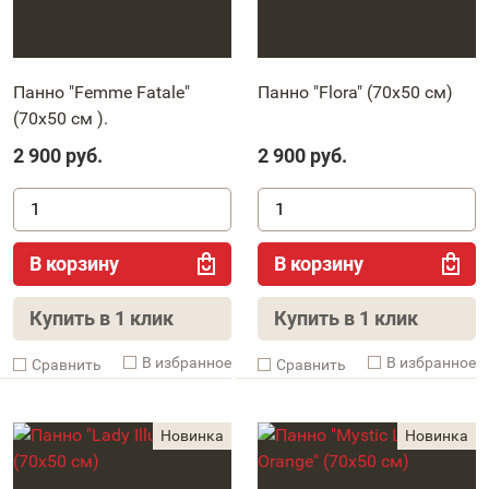
Панно "Femme Fatale"
Панно "Flora" (70х50 см)
(70х50 см ).
2 900
руб.
2 900
руб.
В корзину
В корзину
Купить в 1 клик
Купить в 1 клик
В избранное
В избранное
Cравнить
Cравнить