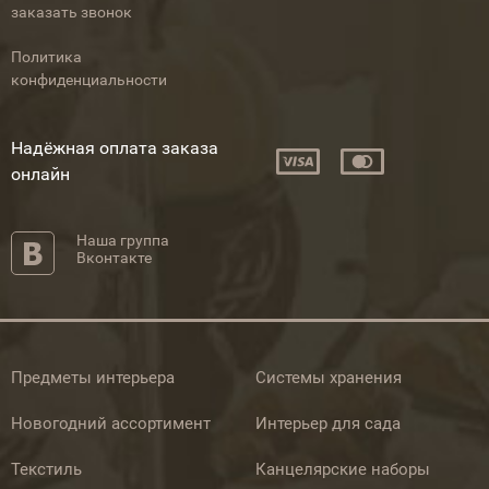
заказать звонок
Политика
конфиденциальности
Надёжная оплата заказа
онлайн
Наша группа
Вконтакте
Предметы интерьера
Системы хранения
Новогодний ассортимент
Интерьер для сада
Текстиль
Канцелярские наборы