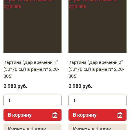
Картина "Дар времени 1"
Картина "Дар времени 2"
(50*70 см) в раме № 2,20-
(50*70 см) в раме № 2,20-
005
005
2 980
руб.
2 980
руб.
В корзину
В корзину
Купить в 1 клик
Купить в 1 клик