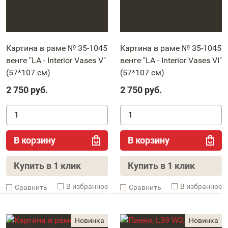
Картина в раме № 35-1045
Картина в раме № 35-1045
венге "LA - Interior Vases V"
венге "LA - Interior Vases VI"
(57*107 см)
(57*107 см)
2 750
руб.
2 750
руб.
В корзину
В корзину
Купить в 1 клик
Купить в 1 клик
В избранное
В избранное
Cравнить
Cравнить