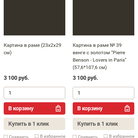
Картина в раме (23x2x29
Картина в раме № 39
см)
венге с золотом "Pierre
Benson - Lovers in Paris"
(57,6*107,6 см)
3 100
руб.
3 100
руб.
В корзину
В корзину
Купить в 1 клик
Купить в 1 клик
В избранное
В избранное
Cравнить
Cравнить