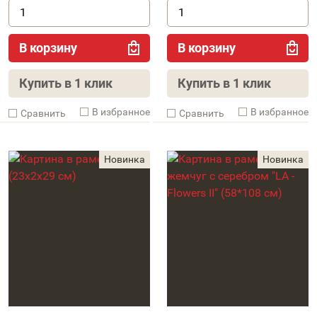
В корзину
В корзину
Купить в 1 клик
Купить в 1 клик
В избранное
В избранное
Cравнить
Cравнить