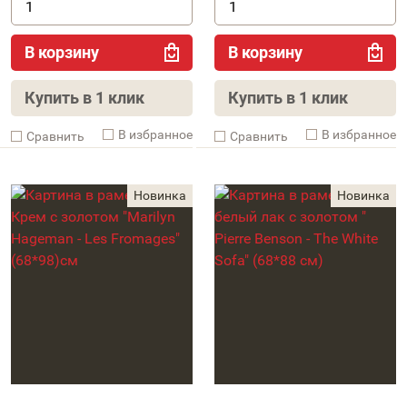
В корзину
В корзину
Купить в 1 клик
Купить в 1 клик
В избранное
В избранное
Cравнить
Cравнить