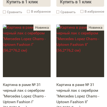
Купить в 1 клик
Купить в 1 клик
В избранное
В избранное
Cравнить
Cравнить
Картина в раме № 31
Картина в раме № 31
черный лак с серебром
черный лак с серебром
"Mercedes Lopez Charro -
"Mercedes Lopez Charro -
Uptown Fashion I"
Uptown Fashion II"