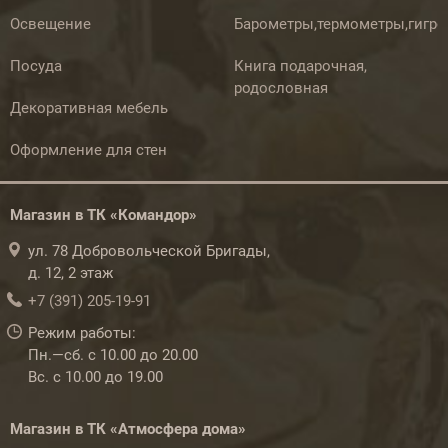
Освещение
Барометры,термометры,гигр
Посуда
Книга подарочная,
родословная
Декоративная мебель
Оформление для стен
Магазин в ТК «Командор»
ул. 78 Добровольческой Бригады,
д. 12, 2 этаж
+7 (391) 205-19-91
Режим работы:
Пн.—сб. с 10.00 до 20.00
Вс. с 10.00 до 19.00
Магазин в ТК «Атмосфера дома»