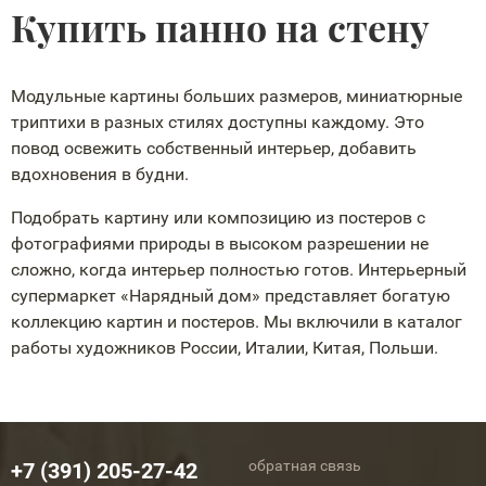
Купить панно на стену
Модульные картины больших размеров, миниатюрные
триптихи в разных стилях доступны каждому. Это
повод освежить собственный интерьер, добавить
вдохновения в будни.
Подобрать картину или композицию из постеров с
фотографиями природы в высоком разрешении не
сложно, когда интерьер полностью готов. Интерьерный
супермаркет «Нарядный дом» представляет богатую
коллекцию картин и постеров. Мы включили в каталог
работы художников России, Италии, Китая, Польши.
обратная связь
+7 (391) 205-27-42