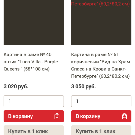
Картина в раме № 40
Картина в раме № 51
антик "Luca Villa - Purple
коричневый "Вид на Храм
Queens " (58*108 см)
Спаса на Крови в Санкт-
Петербурге" (60,2*80,2 см)
3 020
руб.
3 050
руб.
В корзину
В корзину
Купить в 1 клик
Купить в 1 клик