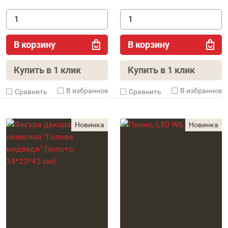
В корзину
В корзину
Купить в 1 клик
Купить в 1 клик
В избранное
В избранное
Cравнить
Cравнить