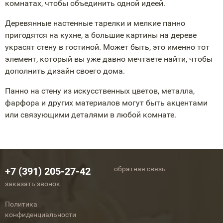
комнатах, чтобы объединить одной идеей.
Деревянные настенные тарелки и мелкие панно
пригодятся на кухне, а большие картины на дереве
украсят стену в гостиной. Может быть, это именно тот
элемент, который вы уже давно мечтаете найти, чтобы
дополнить дизайн своего дома.
Панно на стену из искусственных цветов, металла,
фарфора и других материалов могут быть акцентами
или связующими деталями в любой комнате.
обратная связь
+7 (391) 205-27-42
заказать звонок
Политика
конфиденциальности