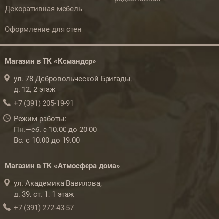
Декоративная мебель
Оформление для стен
Магазин в ТК «Командор»
ул. 78 Добровольческой Бригады,
д. 12, 2 этаж
+7 (391) 205-19-91
Режим работы:
Пн.—сб. с 10.00 до 20.00
Вс. с 10.00 до 19.00
Магазин в ТК «Атмосфера дома»
ул. Академика Вавилова,
д. 39, ст. 1, 1 этаж
+7 (391) 272-43-57