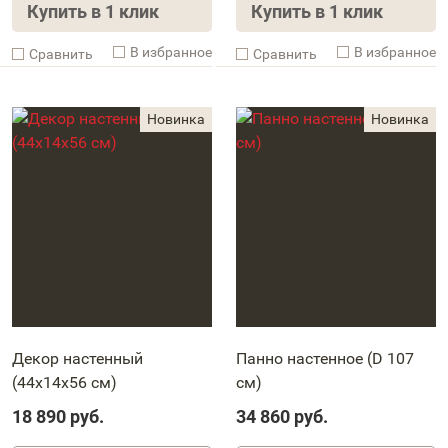
Купить в 1 клик
Купить в 1 клик
В избранное
В избранное
Cравнить
Cравнить
Декор настенный
Панно настенное (D 107
(44x14x56 см)
см)
18 890
руб.
34 860
руб.