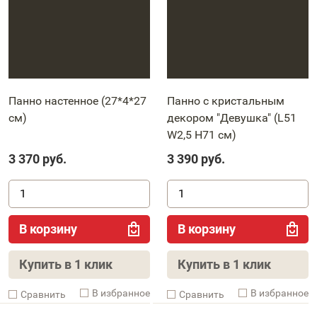
Панно настенное (27*4*27
Панно с кристальным
см)
декором "Девушка" (L51
W2,5 H71 см)
3 370
руб.
3 390
руб.
В корзину
В корзину
Купить в 1 клик
Купить в 1 клик
В избранное
В избранное
Cравнить
Cравнить