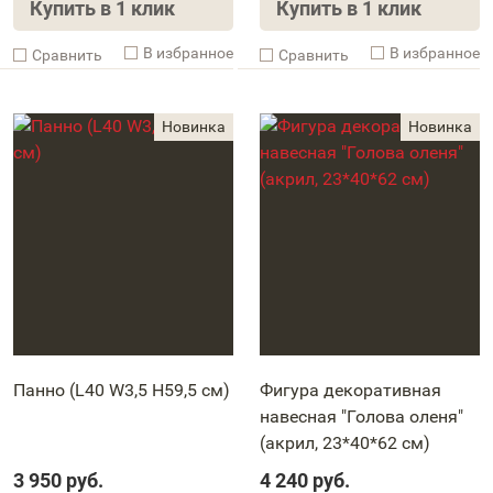
Купить в 1 клик
Купить в 1 клик
В избранное
В избранное
Cравнить
Cравнить
Панно (L40 W3,5 H59,5 см)
Фигура декоративная
навесная "Голова оленя"
(акрил, 23*40*62 см)
3 950
руб.
4 240
руб.