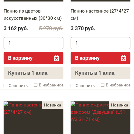
Панно из цветов
Панно настенное (27*4*27
искусственных (30*30 см)
см)
3 162
руб.
5 270
руб.
3 370
руб.
В корзину
В корзину
Купить в 1 клик
Купить в 1 клик
В избранное
В избранное
Cравнить
Cравнить