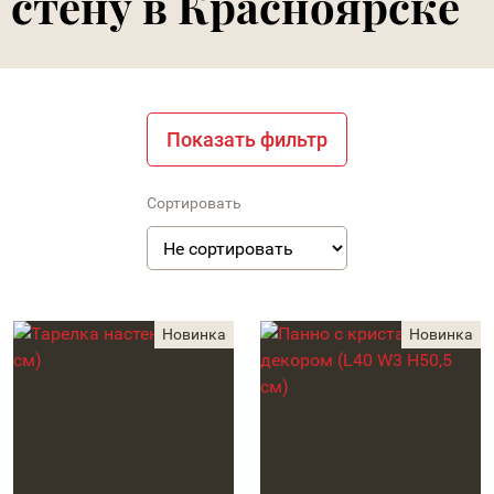
стену в Красноярске
Показать фильтр
Сортировать