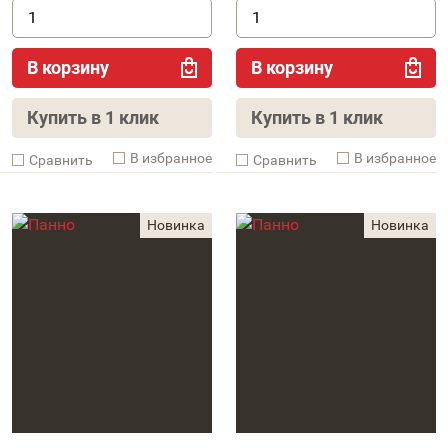
В корзину
В корзину
Купить в 1 клик
Купить в 1 клик
В избранное
В избранное
Cравнить
Cравнить