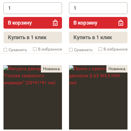
В корзину
В корзину
Купить в 1 клик
Купить в 1 клик
В избранное
В избранное
Cравнить
Cравнить