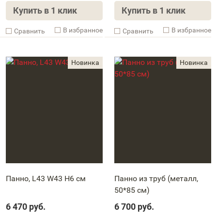
Купить в 1 клик
Купить в 1 клик
В избранное
В избранное
Cравнить
Cравнить
Панно, L43 W43 H6 см
Панно из труб (металл,
50*85 см)
6 470
руб.
6 700
руб.