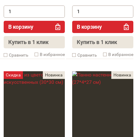
В корзину
В корзину
Купить в 1 клик
Купить в 1 клик
В избранное
В избранное
Cравнить
Cравнить