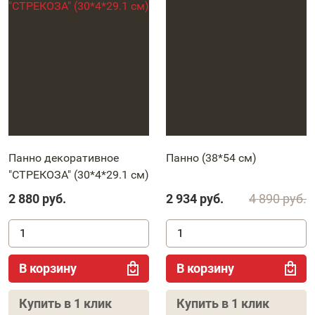
Панно декоративное
Панно (38*54 см)
"СТРЕКОЗА" (30*4*29.1 см)
2 880
руб.
2 934
руб.
4 890
руб.
В корзину
В корзину
Купить в 1 клик
Купить в 1 клик