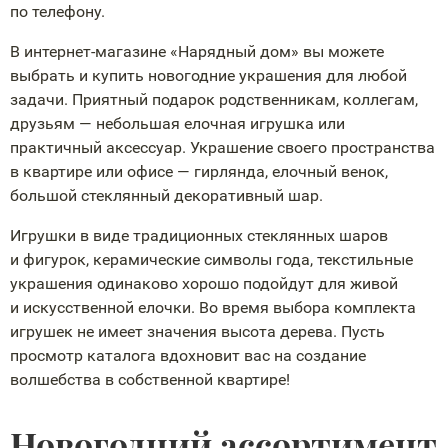
по телефону.
В
интернет-магазине
«Нарядный дом» вы можете
выбрать и купить новогодние украшения для любой
задачи. Приятный подарок родственникам, коллегам,
друзьям — небольшая елочная игрушка или
практичный аксессуар. Украшение своего пространства
в квартире или офисе — гирлянда, елочный венок,
большой стеклянный декоративный шар.
Игрушки в виде традиционных стеклянных шаров
и фигурок, керамические символы года, текстильные
украшения одинаково хорошо подойдут для живой
и искусственной елочки. Во время выбора комплекта
игрушек не имеет значения высота дерева. Пусть
просмотр каталога вдохновит вас на создание
волшебства в собственной квартире!
Новогодний ассортимент