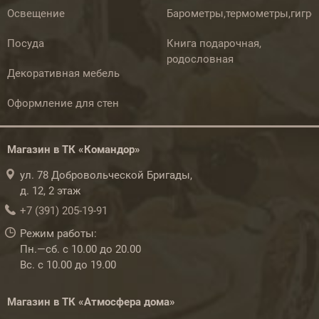
Освещение
Барометры,термометры,гигр
Посуда
Книга подарочная,
родословная
Декоративная мебель
Оформление для стен
Магазин в ТК «Командор»
ул. 78 Добровольческой Бригады,
д. 12, 2 этаж
+7 (391) 205-19-91
Режим работы:
Пн.—сб. с 10.00 до 20.00
Вс. с 10.00 до 19.00
Магазин в ТК «Атмосфера дома»