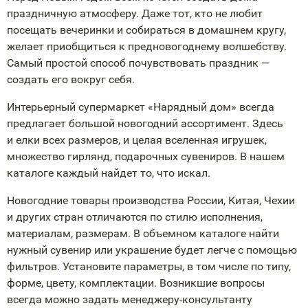
праздничную атмосферу. Даже тот, кто не любит
посещать вечеринки и собираться в домашнем кругу,
желает приобщиться к предновогоднему волшебству.
Самый простой способ почувствовать праздник —
создать его вокруг себя.
Интерьерный супермаркет «Нарядный дом» всегда
предлагает большой новогодний ассортимент. Здесь
и елки всех размеров, и целая вселенная игрушек,
множество гирлянд, подарочных сувениров. В нашем
каталоге каждый найдет то, что искал.
Новогодние товары производства России, Китая, Чехии
и других стран отличаются по стилю исполнения,
материалам, размерам. В объемном каталоге найти
нужный сувенир или украшение будет легче с помощью
фильтров. Установите параметры, в том числе по типу,
форме, цвету, комплектации. Возникшие вопросы
всегда можно задать
менеджеру-консультанту