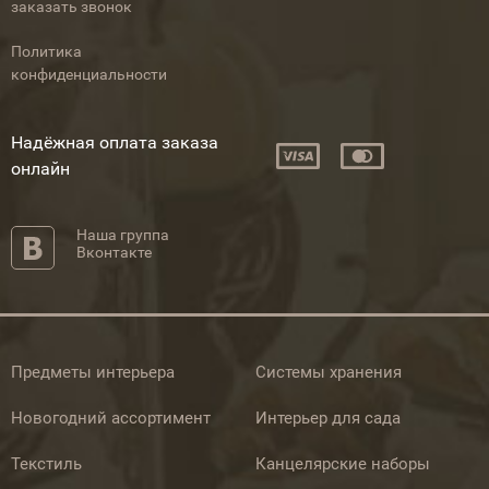
заказать звонок
Политика
конфиденциальности
Надёжная оплата заказа
онлайн
Наша группа
Вконтакте
Предметы интерьера
Системы хранения
Новогодний ассортимент
Интерьер для сада
Текстиль
Канцелярские наборы