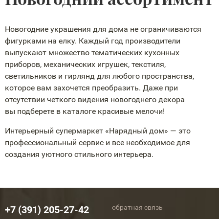
Новогодние украшения для дома не ограничиваются
фигурками на елку. Каждый год производители
выпускают множество тематических кухонных
приборов, механических игрушек, текстиля,
светильников и гирлянд для любого пространства,
которое вам захочется преобразить. Даже при
отсутствии четкого видения новогоднего декора
вы подберете в каталоге красивые мелочи!
Интерьерный супермаркет «Нарядный дом» — это
профессиональный сервис и все необходимое для
создания уютного стильного интерьера.
обратная связь
+7 (391) 205-27-42