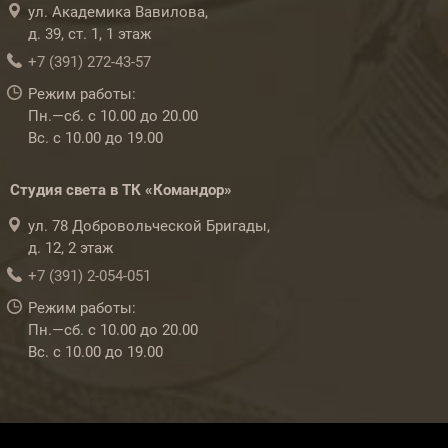
ул. Академика Вавилова,
д. 39, ст. 1, 1 этаж
+7 (391) 272-43-57
Режим работы:
Пн.—сб. с 10.00 до 20.00
Вс. с 10.00 до 19.00
Студия света в ТК «Командор»
ул. 78 Добровольческой Бригады,
д. 12, 2 этаж
+7 (391) 2-054-051
Режим работы:
Пн.—сб. с 10.00 до 20.00
Вс. с 10.00 до 19.00