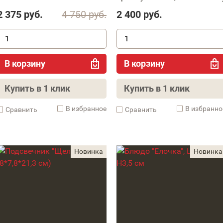
2 375
руб.
4 750
руб.
2 400
руб.
В корзину
В корзину
Купить в 1 клик
Купить в 1 клик
В избранное
В избранно
Cравнить
Cравнить