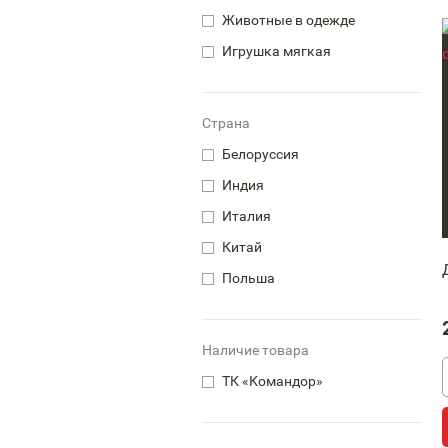
Животные в одежде
Игрушка мягкая
Страна
Белоруссия
Индия
Италия
Китай
Польша
Наличие товара
ТК «Командор»