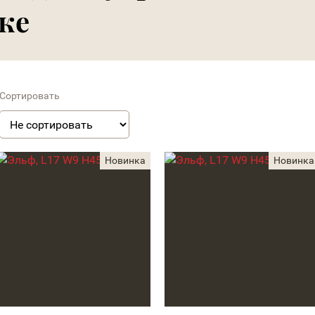
ке
Сортировать