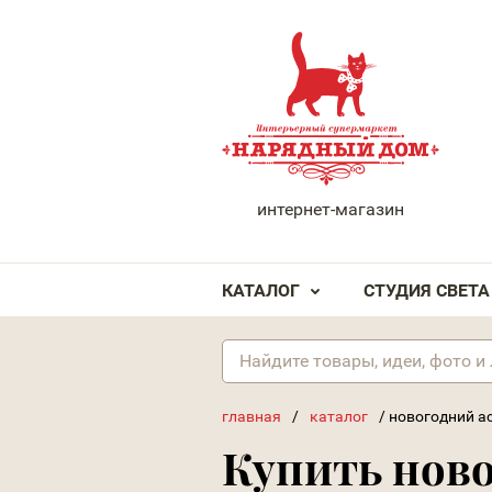
НАРЯДНЫЙ ДОМ
интернет-магазин
КАТАЛОГ
СТУДИЯ СВЕТА
главная
/
каталог
/
новогодний а
Купить нов