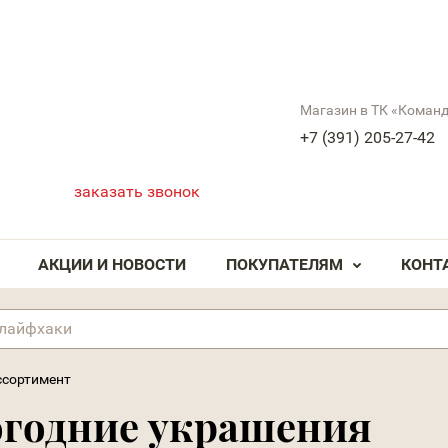
Магазин в ТК «Коман
+7 (391) 205-27-42
заказать звонок
АКЦИИ И НОВОСТИ
ПОКУПАТЕЛЯМ
КОНТ
ссортимент
огодние украшения