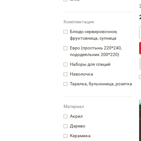
Комплектация
Блюдо сервировочное,
фруктовница, супница
Евро (простынь 220*240,
пододеяльник 200*220)
Наборы для специй
Наволочка
Тарелка, бульонница, розетка
Материал
Акрил
Дерево
Керамика