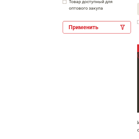
Товар доступный для
оптового закупа
Применить