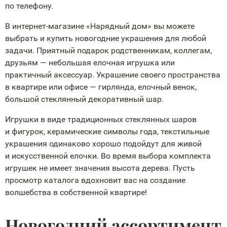
по телефону.
В
интернет-магазине
«Нарядный дом» вы можете
выбрать и купить новогодние украшения для любой
задачи. Приятный подарок родственникам, коллегам,
друзьям — небольшая елочная игрушка или
практичный аксессуар. Украшение своего пространства
в квартире или офисе — гирлянда, елочный венок,
большой стеклянный декоративный шар.
Игрушки в виде традиционных стеклянных шаров
и фигурок, керамические символы года, текстильные
украшения одинаково хорошо подойдут для живой
и искусственной елочки. Во время выбора комплекта
игрушек не имеет значения высота дерева. Пусть
просмотр каталога вдохновит вас на создание
волшебства в собственной квартире!
Новогодний ассортимент