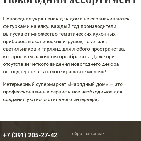
Новогодние украшения для дома не ограничиваются
фигурками на елку. Каждый год производители
выпускают множество тематических кухонных
приборов, механических игрушек, текстиля,
светильников и гирлянд для любого пространства,
которое вам захочется преобразить. Даже при
отсутствии четкого видения новогоднего декора
вы подберете в каталоге красивые мелочи!
Интерьерный супермаркет «Нарядный дом» — это
профессиональный сервис и все необходимое для
создания уютного стильного интерьера.
обратная связь
+7 (391) 205-27-42