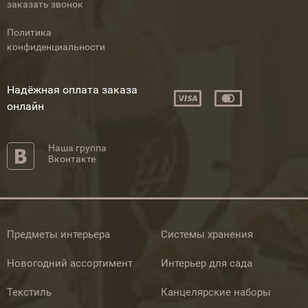
заказать звонок
Политика
конфиденциальности
Надёжная оплата заказа
онлайн
Наша группа
Вконтакте
Предметы интерьера
Системы хранения
Новогодний ассортимент
Интерьер для сада
Текстиль
Канцелярские наборы