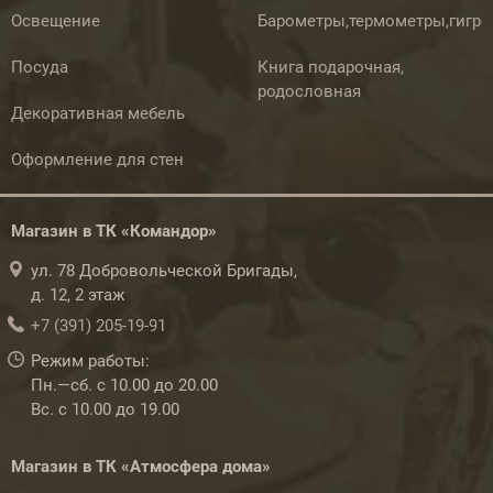
Освещение
Барометры,термометры,гигр
Посуда
Книга подарочная,
родословная
Декоративная мебель
Оформление для стен
Магазин в ТК «Командор»
ул. 78 Добровольческой Бригады,
д. 12, 2 этаж
+7 (391) 205-19-91
Режим работы:
Пн.—сб. с 10.00 до 20.00
Вс. с 10.00 до 19.00
Магазин в ТК «Атмосфера дома»