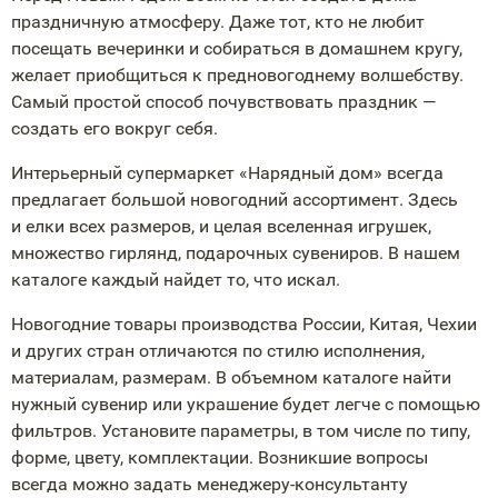
праздничную атмосферу. Даже тот, кто не любит
посещать вечеринки и собираться в домашнем кругу,
желает приобщиться к предновогоднему волшебству.
Самый простой способ почувствовать праздник —
создать его вокруг себя.
Интерьерный супермаркет «Нарядный дом» всегда
предлагает большой новогодний ассортимент. Здесь
и елки всех размеров, и целая вселенная игрушек,
множество гирлянд, подарочных сувениров. В нашем
каталоге каждый найдет то, что искал.
Новогодние товары производства России, Китая, Чехии
и других стран отличаются по стилю исполнения,
материалам, размерам. В объемном каталоге найти
нужный сувенир или украшение будет легче с помощью
фильтров. Установите параметры, в том числе по типу,
форме, цвету, комплектации. Возникшие вопросы
всегда можно задать
менеджеру-консультанту