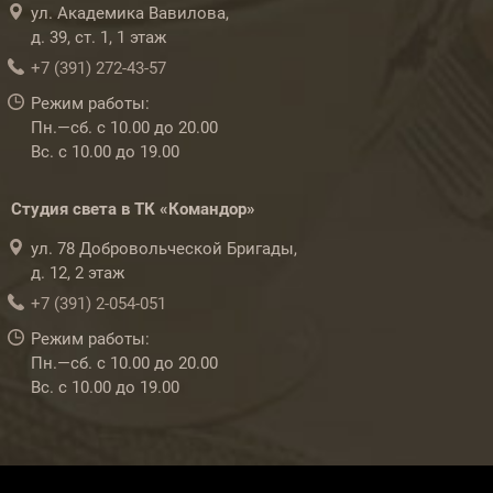
ул. Академика Вавилова,
д. 39, ст. 1, 1 этаж
+7 (391) 272-43-57
Режим работы:
Пн.—сб. с 10.00 до 20.00
Вс. с 10.00 до 19.00
Студия света в ТК «Командор»
ул. 78 Добровольческой Бригады,
д. 12, 2 этаж
+7 (391) 2-054-051
Режим работы:
Пн.—сб. с 10.00 до 20.00
Вс. с 10.00 до 19.00