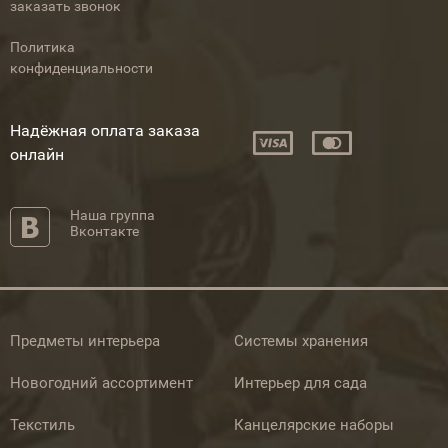
заказать звонок
Политика
конфиденциальности
Надёжная оплата заказа
онлайн
Наша группа
Вконтакте
Предметы интерьера
Системы хранения
Новогодний ассортимент
Интерьер для сада
Текстиль
Канцелярские наборы