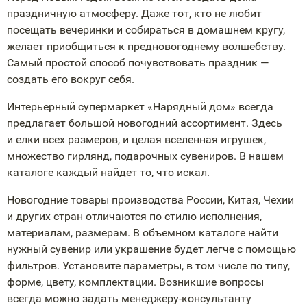
праздничную атмосферу. Даже тот, кто не любит
посещать вечеринки и собираться в домашнем кругу,
желает приобщиться к предновогоднему волшебству.
Самый простой способ почувствовать праздник —
создать его вокруг себя.
Интерьерный супермаркет «Нарядный дом» всегда
предлагает большой новогодний ассортимент. Здесь
и елки всех размеров, и целая вселенная игрушек,
множество гирлянд, подарочных сувениров. В нашем
каталоге каждый найдет то, что искал.
Новогодние товары производства России, Китая, Чехии
и других стран отличаются по стилю исполнения,
материалам, размерам. В объемном каталоге найти
нужный сувенир или украшение будет легче с помощью
фильтров. Установите параметры, в том числе по типу,
форме, цвету, комплектации. Возникшие вопросы
всегда можно задать
менеджеру-консультанту