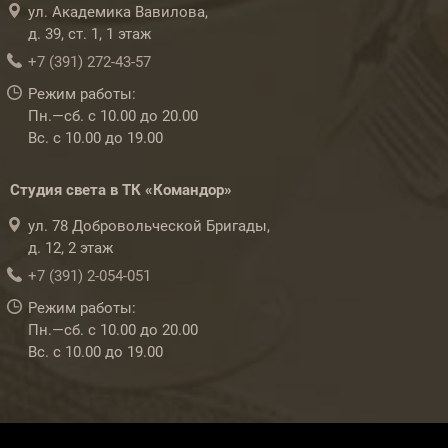
ул. Академика Вавилова,
д. 39, ст. 1, 1 этаж
+7 (391) 272-43-57
Режим работы:
Пн.—сб. с 10.00 до 20.00
Вс. с 10.00 до 19.00
Студия света в ТК «Командор»
ул. 78 Добровольческой Бригады,
д. 12, 2 этаж
+7 (391) 2-054-051
Режим работы:
Пн.—сб. с 10.00 до 20.00
Вс. с 10.00 до 19.00