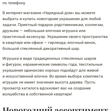
по телефону.
В
интернет-магазине
«Нарядный дом» вы можете
выбрать и купить новогодние украшения для любой
задачи. Приятный подарок родственникам, коллегам,
друзьям — небольшая елочная игрушка или
практичный аксессуар. Украшение своего пространства
в квартире или офисе — гирлянда, елочный венок,
большой стеклянный декоративный шар.
Игрушки в виде традиционных стеклянных шаров
и фигурок, керамические символы года, текстильные
украшения одинаково хорошо подойдут для живой
и искусственной елочки. Во время выбора комплекта
игрушек не имеет значения высота дерева. Пусть
просмотр каталога вдохновит вас на создание
волшебства в собственной квартире!
Новогодний ассортимент