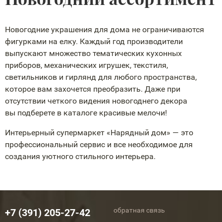
Новогодние украшения для дома не ограничиваются
фигурками на елку. Каждый год производители
выпускают множество тематических кухонных
приборов, механических игрушек, текстиля,
светильников и гирлянд для любого пространства,
которое вам захочется преобразить. Даже при
отсутствии четкого видения новогоднего декора
вы подберете в каталоге красивые мелочи!
Интерьерный супермаркет «Нарядный дом» — это
профессиональный сервис и все необходимое для
создания уютного стильного интерьера.
обратная связь
+7 (391) 205-27-42