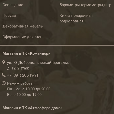
Освещение
Барометры,термометры,гигр
Посуда
Книга подарочная,
родословная
Декоративная мебель
Оформление для стен
Магазин в ТК «Командор»
ул. 78 Добровольческой Бригады,
д. 12, 2 этаж
+7 (391) 205-19-91
Режим работы:
Пн.—сб. с 10.00 до 20.00
Вс. с 10.00 до 19.00
Магазин в ТК «Атмосфера дома»