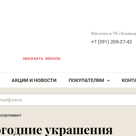
Магазин в ТК «Коман
+7 (391) 205-27-42
заказать звонок
АКЦИИ И НОВОСТИ
ПОКУПАТЕЛЯМ
КОНТ
ссортимент
огодние украшения