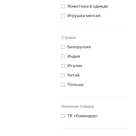
Животные в одежде
Игрушка мягкая
Страна
Белоруссия
Индия
Италия
Китай
Польша
Наличие товара
ТК «Командор»