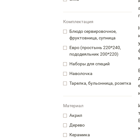
Комплектация
Блюдо сервировочное,
фруктовница, супница
Евро (простынь 220*240,
пододеяльник 200*220)
Наборы для специй
Наволочка
Тарелка, бульонница, розетка
Материал
Акрил
Дерево
Керамика