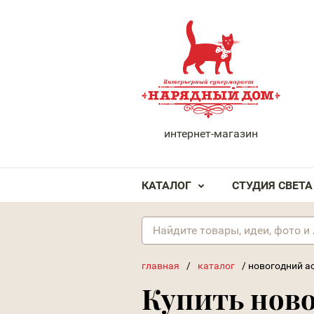
НАРЯДНЫЙ ДОМ
интернет-магазин
КАТАЛОГ
СТУДИЯ СВЕТА
главная
/
каталог
/
новогодний а
Купить нов