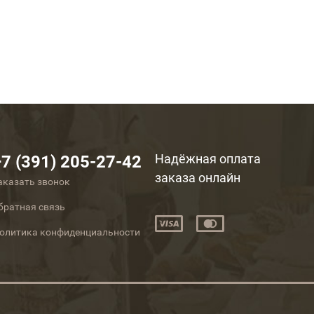
Надёжная оплата
+7 (391) 205-27-42
заказа онлайн
аказать звонок
братная связь
олитика конфиденциальности