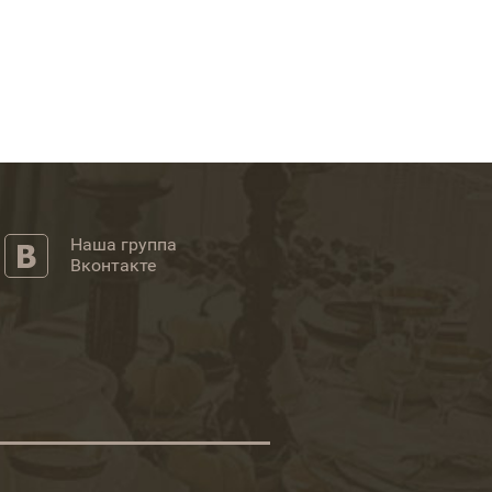
Наша группа
Вконтакте