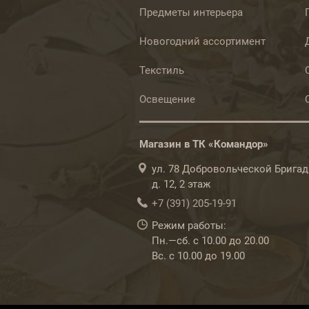
Предметы интерьера
Новогодний ассортимент
Текстиль
Освещение
Магазин в ТК «Командор»
ул. 78 Добровольческой Бригад
д. 12, 2 этаж
+7 (391) 205-19-91
Режим работы:
Пн.—сб. с 10.00 до 20.00
Вс. с 10.00 до 19.00