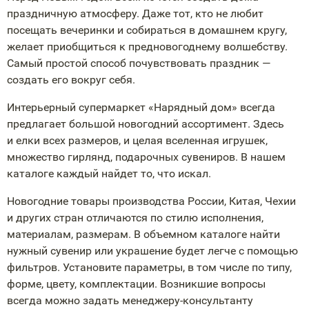
праздничную атмосферу. Даже тот, кто не любит
посещать вечеринки и собираться в домашнем кругу,
желает приобщиться к предновогоднему волшебству.
Самый простой способ почувствовать праздник —
создать его вокруг себя.
Интерьерный супермаркет «Нарядный дом» всегда
предлагает большой новогодний ассортимент. Здесь
и елки всех размеров, и целая вселенная игрушек,
множество гирлянд, подарочных сувениров. В нашем
каталоге каждый найдет то, что искал.
Новогодние товары производства России, Китая, Чехии
и других стран отличаются по стилю исполнения,
материалам, размерам. В объемном каталоге найти
нужный сувенир или украшение будет легче с помощью
фильтров. Установите параметры, в том числе по типу,
форме, цвету, комплектации. Возникшие вопросы
всегда можно задать
менеджеру-консультанту