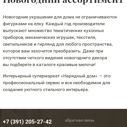
Новогодние украшения для дома не ограничиваются
фигурками на елку. Каждый год производители
выпускают множество тематических кухонных
приборов, механических игрушек, текстиля,
светильников и гирлянд для любого пространства,
которое вам захочется преобразить. Даже при
отсутствии четкого видения новогоднего декора
вы подберете в каталоге красивые мелочи!
Интерьерный супермаркет «Нарядный дом» — это
профессиональный сервис и все необходимое для
создания уютного стильного интерьера.
обратная связь
+7 (391) 205-27-42