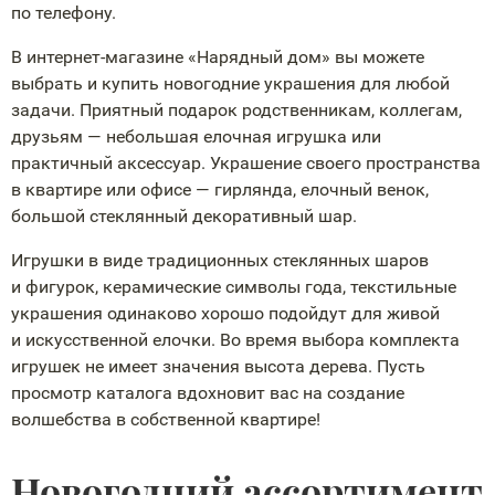
по телефону.
В
интернет-магазине
«Нарядный дом» вы можете
выбрать и купить новогодние украшения для любой
задачи. Приятный подарок родственникам, коллегам,
друзьям — небольшая елочная игрушка или
практичный аксессуар. Украшение своего пространства
в квартире или офисе — гирлянда, елочный венок,
большой стеклянный декоративный шар.
Игрушки в виде традиционных стеклянных шаров
и фигурок, керамические символы года, текстильные
украшения одинаково хорошо подойдут для живой
и искусственной елочки. Во время выбора комплекта
игрушек не имеет значения высота дерева. Пусть
просмотр каталога вдохновит вас на создание
волшебства в собственной квартире!
Новогодний ассортимент