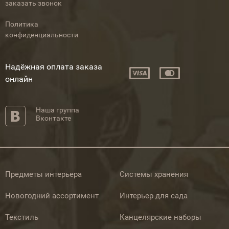
заказать звонок
Политика
конфиденциальности
Надёжная оплата заказа
онлайн
Наша группа
Вконтакте
Предметы интерьера
Системы хранения
Новогодний ассортимент
Интерьер для сада
Текстиль
Канцелярские наборы