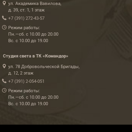
ул. Академика Вавилова,
д. 39, ст. 1, 1 этаж
+7 (391) 272-43-57
Режим работы:
Пн.—сб. с 10.00 до 20.00
Вс. с 10.00 до 19.00
Студия света в ТК «Командор»
ул. 78 Добровольческой Бригады,
д. 12, 2 этаж
+7 (391) 2-054-051
Режим работы:
Пн.—сб. с 10.00 до 20.00
Вс. с 10.00 до 19.00