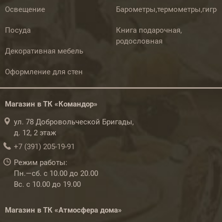
Освещение
Барометры,термометры,гигр
Посуда
Книга подарочная,
родословная
Декоративная мебель
Оформление для стен
Магазин в ТК «Командор»
ул. 78 Добровольческой Бригады,
д. 12, 2 этаж
+7 (391) 205-19-91
Режим работы:
Пн.—сб. с 10.00 до 20.00
Вс. с 10.00 до 19.00
Магазин в ТК «Атмосфера дома»