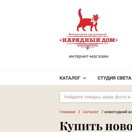
НАРЯДНЫЙ ДОМ
интернет-магазин
КАТАЛОГ
СТУДИЯ СВЕТА
главная
/
каталог
/
новогодний а
Купить нов