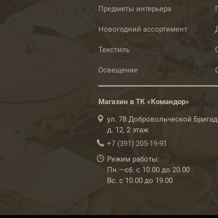
Предметы интерьера
Новогодний ассортимент
Текстиль
Освещение
Магазин в ТК «Командор»
ул. 78 Добровольческой Бригад
д. 12, 2 этаж
+7 (391) 205-19-91
Режим работы:
Пн.—сб. с 10.00 до 20.00
Вс. с 10.00 до 19.00