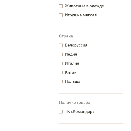
Животные в одежде
Игрушка мягкая
Страна
Белоруссия
Индия
Италия
Китай
Польша
Наличие товара
ТК «Командор»