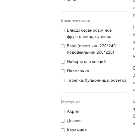
Комплектация
Блюдо сервировочное,
фруктовница, супница
Евро (простынь 220*240,
пододеяльник 200*220)
Наборы для специй
Наволочка
Тарелка, бульонница, розетка
Материал
Акрил
Дерево
Керамика