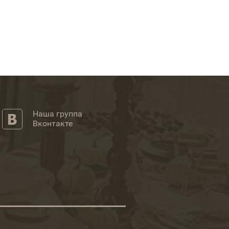
Наша группа
Вконтакте