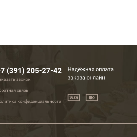
Надёжная оплата
+7 (391) 205-27-42
заказа онлайн
аказать звонок
братная связь
олитика конфиденциальности