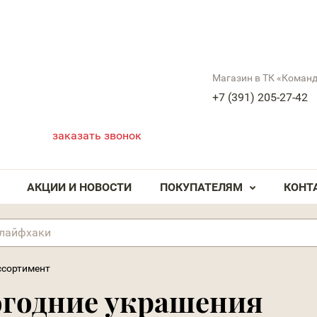
Магазин в ТК «Коман
+7 (391) 205-27-42
заказать звонок
АКЦИИ И НОВОСТИ
ПОКУПАТЕЛЯМ
КОНТ
ссортимент
огодние украшения