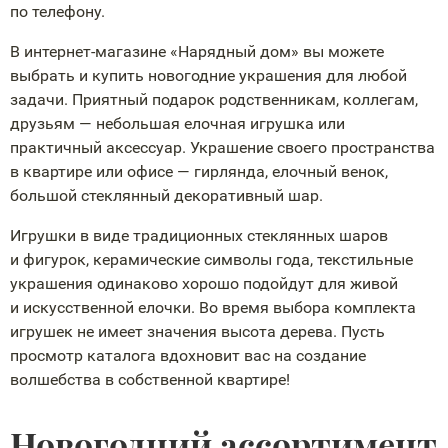
по телефону.
В
интернет-магазине
«Нарядный дом» вы можете
выбрать и купить новогодние украшения для любой
задачи. Приятный подарок родственникам, коллегам,
друзьям — небольшая елочная игрушка или
практичный аксессуар. Украшение своего пространства
в квартире или офисе — гирлянда, елочный венок,
большой стеклянный декоративный шар.
Игрушки в виде традиционных стеклянных шаров
и фигурок, керамические символы года, текстильные
украшения одинаково хорошо подойдут для живой
и искусственной елочки. Во время выбора комплекта
игрушек не имеет значения высота дерева. Пусть
просмотр каталога вдохновит вас на создание
волшебства в собственной квартире!
Новогодний ассортимент