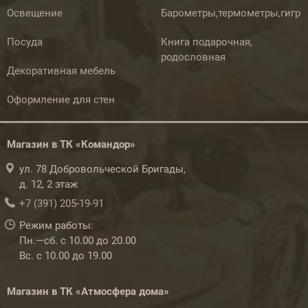
Освещение
Барометры,термометры,гигр
Посуда
Книга подарочная,
родословная
Декоративная мебель
Оформление для стен
Магазин в ТК «Командор»
ул. 78 Добровольческой Бригады,
д. 12, 2 этаж
+7 (391) 205-19-91
Режим работы:
Пн.—сб. с 10.00 до 20.00
Вс. с 10.00 до 19.00
Магазин в ТК «Атмосфера дома»