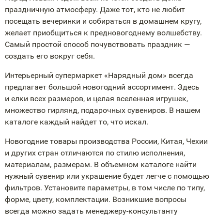
праздничную атмосферу. Даже тот, кто не любит
посещать вечеринки и собираться в домашнем кругу,
желает приобщиться к предновогоднему волшебству.
Самый простой способ почувствовать праздник —
создать его вокруг себя.
Интерьерный супермаркет «Нарядный дом» всегда
предлагает большой новогодний ассортимент. Здесь
и елки всех размеров, и целая вселенная игрушек,
множество гирлянд, подарочных сувениров. В нашем
каталоге каждый найдет то, что искал.
Новогодние товары производства России, Китая, Чехии
и других стран отличаются по стилю исполнения,
материалам, размерам. В объемном каталоге найти
нужный сувенир или украшение будет легче с помощью
фильтров. Установите параметры, в том числе по типу,
форме, цвету, комплектации. Возникшие вопросы
всегда можно задать
менеджеру-консультанту