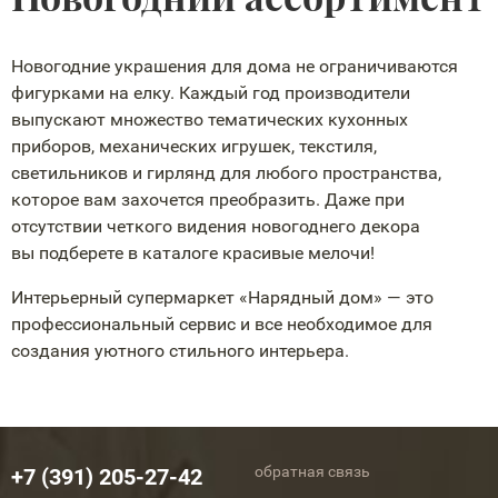
Новогодние украшения для дома не ограничиваются
фигурками на елку. Каждый год производители
выпускают множество тематических кухонных
приборов, механических игрушек, текстиля,
светильников и гирлянд для любого пространства,
которое вам захочется преобразить. Даже при
отсутствии четкого видения новогоднего декора
вы подберете в каталоге красивые мелочи!
Интерьерный супермаркет «Нарядный дом» — это
профессиональный сервис и все необходимое для
создания уютного стильного интерьера.
обратная связь
+7 (391) 205-27-42