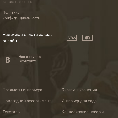
заказать звонок
Политика
конфиденциальности
Надёжная оплата заказа
онлайн
Наша группа
Вконтакте
Предметы интерьера
Системы хранения
Новогодний ассортимент
Интерьер для сада
Текстиль
Канцелярские наборы