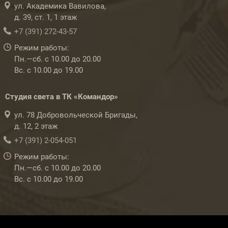
ул. Академика Вавилова,
д. 39, ст. 1, 1 этаж
+7 (391) 272-43-57
Режим работы:
Пн.—сб. с 10.00 до 20.00
Вс. с 10.00 до 19.00
Студия света в ТК «Командор»
ул. 78 Добровольческой Бригады,
д. 12, 2 этаж
+7 (391) 2-054-051
Режим работы:
Пн.—сб. с 10.00 до 20.00
Вс. с 10.00 до 19.00