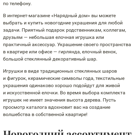
по телефону.
В
интернет-магазине
«Нарядный дом» вы можете
выбрать и купить новогодние украшения для любой
задачи. Приятный подарок родственникам, коллегам,
друзьям — небольшая елочная игрушка или
практичный аксессуар. Украшение своего пространства
в квартире или офисе — гирлянда, елочный венок,
большой стеклянный декоративный шар.
Игрушки в виде традиционных стеклянных шаров
и фигурок, керамические символы года, текстильные
украшения одинаково хорошо подойдут для живой
и искусственной елочки. Во время выбора комплекта
игрушек не имеет значения высота дерева. Пусть
просмотр каталога вдохновит вас на создание
волшебства в собственной квартире!
Новогодний ассортимент