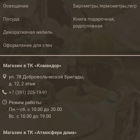
Освещение
Барометры,термометры,гигр
Посуда
Книга подарочная,
родословная
Декоративная мебель
Оформление для стен
Магазин в ТК «Командор»
ул. 78 Добровольческой Бригады,
д. 12, 2 этаж
+7 (391) 205-19-91
Режим работы:
Пн.—сб. с 10.00 до 20.00
Вс. с 10.00 до 19.00
Магазин в ТК «Атмосфера дома»