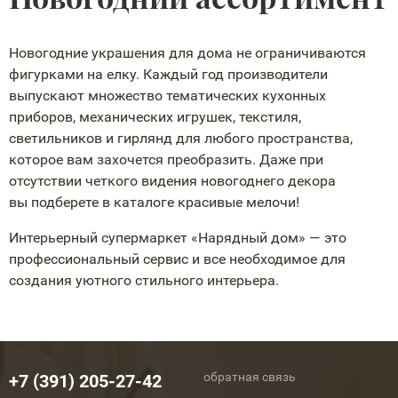
Новогодние украшения для дома не ограничиваются
фигурками на елку. Каждый год производители
выпускают множество тематических кухонных
приборов, механических игрушек, текстиля,
светильников и гирлянд для любого пространства,
которое вам захочется преобразить. Даже при
отсутствии четкого видения новогоднего декора
вы подберете в каталоге красивые мелочи!
Интерьерный супермаркет «Нарядный дом» — это
профессиональный сервис и все необходимое для
создания уютного стильного интерьера.
обратная связь
+7 (391) 205-27-42