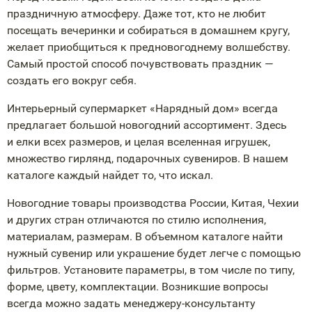
праздничную атмосферу. Даже тот, кто не любит
посещать вечеринки и собираться в домашнем кругу,
желает приобщиться к предновогоднему волшебству.
Самый простой способ почувствовать праздник —
создать его вокруг себя.
Интерьерный супермаркет «Нарядный дом» всегда
предлагает большой новогодний ассортимент. Здесь
и елки всех размеров, и целая вселенная игрушек,
множество гирлянд, подарочных сувениров. В нашем
каталоге каждый найдет то, что искал.
Новогодние товары производства России, Китая, Чехии
и других стран отличаются по стилю исполнения,
материалам, размерам. В объемном каталоге найти
нужный сувенир или украшение будет легче с помощью
фильтров. Установите параметры, в том числе по типу,
форме, цвету, комплектации. Возникшие вопросы
всегда можно задать
менеджеру-консультанту