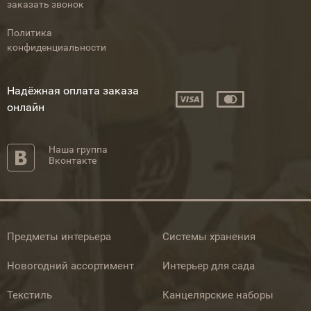
заказать звонок
Политика
конфиденциальности
Надёжная оплата заказа
онлайн
Наша группа
Вконтакте
Предметы интерьера
Системы хранения
Новогодний ассортимент
Интерьер для сада
Текстиль
Канцелярские наборы