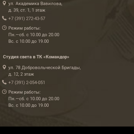
ул. Академика Вавилова,
д. 39, ст. 1, 1 этаж
+7 (391) 272-43-57
Режим работы:
Пн.—сб. с 10.00 до 20.00
Вс. с 10.00 до 19.00
Студия света в ТК «Командор»
ул. 78 Добровольческой Бригады,
д. 12, 2 этаж
+7 (391) 2-054-051
Режим работы:
Пн.—сб. с 10.00 до 20.00
Вс. с 10.00 до 19.00