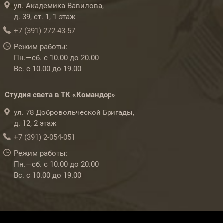
ул. Академика Вавилова,
д. 39, ст. 1, 1 этаж
+7 (391) 272-43-57
Режим работы:
Пн.—сб. с 10.00 до 20.00
Вс. с 10.00 до 19.00
Студия света в ТК «Командор»
ул. 78 Добровольческой Бригады,
д. 12, 2 этаж
+7 (391) 2-054-051
Режим работы:
Пн.—сб. с 10.00 до 20.00
Вс. с 10.00 до 19.00