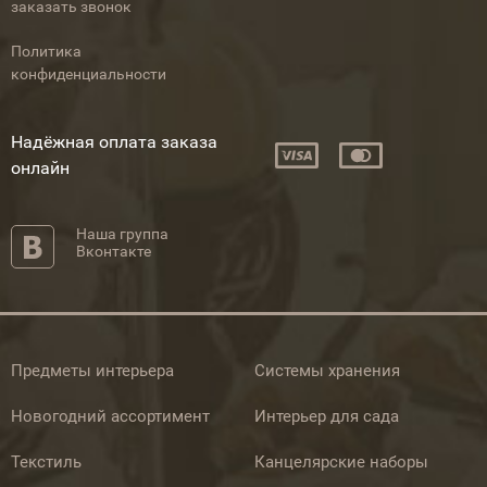
заказать звонок
Политика
конфиденциальности
Надёжная оплата заказа
онлайн
Наша группа
Вконтакте
Предметы интерьера
Системы хранения
Новогодний ассортимент
Интерьер для сада
Текстиль
Канцелярские наборы