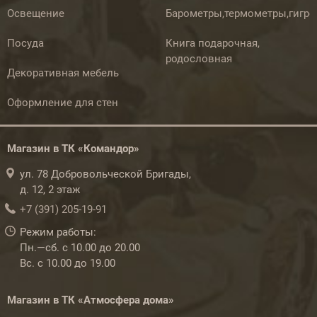
Освещение
Барометры,термометры,гигр
Посуда
Книга подарочная,
родословная
Декоративная мебель
Оформление для стен
Магазин в ТК «Командор»
ул. 78 Добровольческой Бригады,
д. 12, 2 этаж
+7 (391) 205-19-91
Режим работы:
Пн.—сб. с 10.00 до 20.00
Вс. с 10.00 до 19.00
Магазин в ТК «Атмосфера дома»