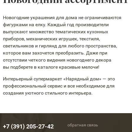
Новогодние украшения для дома не ограничиваются
фигурками на елку. Каждый год производители
выпускают множество тематических кухонных
приборов, механических игрушек, текстиля,
светильников и гирлянд для любого пространства,
которое вам захочется преобразить. Даже при
отсутствии четкого видения новогоднего декора
вы подберете в каталоге красивые мелочи!
Интерьерный супермаркет «Нарядный дом» — это
профессиональный сервис и все необходимое для
создания уютного стильного интерьера.
обратная связь
+7 (391) 205-27-42