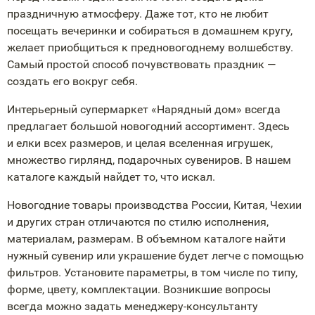
праздничную атмосферу. Даже тот, кто не любит
посещать вечеринки и собираться в домашнем кругу,
желает приобщиться к предновогоднему волшебству.
Самый простой способ почувствовать праздник —
создать его вокруг себя.
Интерьерный супермаркет «Нарядный дом» всегда
предлагает большой новогодний ассортимент. Здесь
и елки всех размеров, и целая вселенная игрушек,
множество гирлянд, подарочных сувениров. В нашем
каталоге каждый найдет то, что искал.
Новогодние товары производства России, Китая, Чехии
и других стран отличаются по стилю исполнения,
материалам, размерам. В объемном каталоге найти
нужный сувенир или украшение будет легче с помощью
фильтров. Установите параметры, в том числе по типу,
форме, цвету, комплектации. Возникшие вопросы
всегда можно задать
менеджеру-консультанту