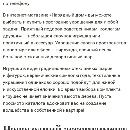
по телефону.
В
интернет-магазине
«Нарядный дом» вы можете
выбрать и купить новогодние украшения для любой
задачи. Приятный подарок родственникам, коллегам,
друзьям — небольшая елочная игрушка или
практичный аксессуар. Украшение своего пространства
в квартире или офисе — гирлянда, елочный венок,
большой стеклянный декоративный шар.
Игрушки в виде традиционных стеклянных шаров
и фигурок, керамические символы года, текстильные
украшения одинаково хорошо подойдут для живой
и искусственной елочки. Во время выбора комплекта
игрушек не имеет значения высота дерева. Пусть
просмотр каталога вдохновит вас на создание
волшебства в собственной квартире!
Новогодний ассортимент