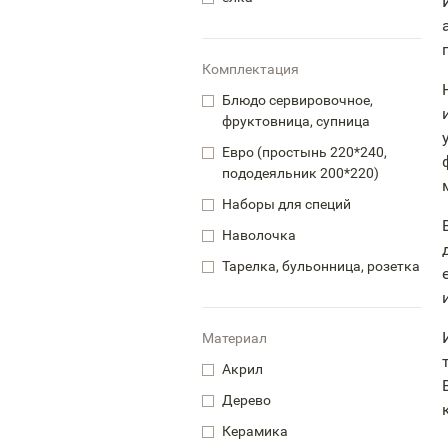
Комплектация
Блюдо сервировочное,
фруктовница, супница
Евро (простынь 220*240,
пододеяльник 200*220)
Наборы для специй
Наволочка
Тарелка, бульонница, розетка
Материал
Акрил
Дерево
Керамика