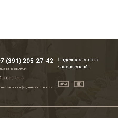
Надёжная оплата
+7 (391) 205-27-42
заказа онлайн
аказать звонок
братная связь
олитика конфиденциальности