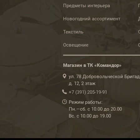
Предметы интерьера
Новогодний ассортимент
Текстиль
Освещение
Магазин в ТК «Командор»
ул. 78 Добровольческой Бригад
д. 12, 2 этаж
+7 (391) 205-19-91
Режим работы:
Пн.—сб. с 10.00 до 20.00
Вс. с 10.00 до 19.00