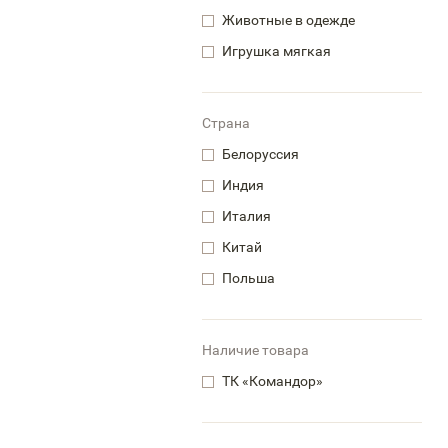
Животные в одежде
Игрушка мягкая
Страна
Белоруссия
Индия
Италия
Китай
Польша
Наличие товара
ТК «Командор»