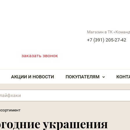
Магазин в ТК «Коман
+7 (391) 205-27-42
заказать звонок
АКЦИИ И НОВОСТИ
ПОКУПАТЕЛЯМ
КОНТ
ссортимент
огодние украшения