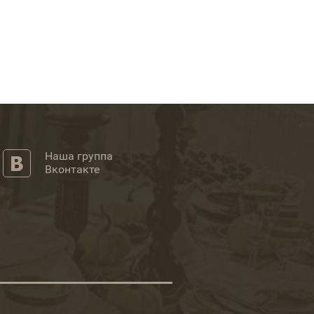
Наша группа
Вконтакте