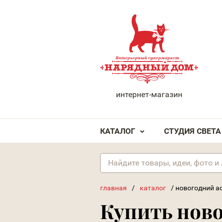
НАРЯДНЫЙ ДОМ
интернет-магазин
КАТАЛОГ
СТУДИЯ СВЕТА
главная
/
каталог
/
новогодний а
Купить нов