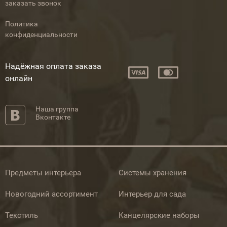
заказать звонок
Политика
конфиденциальности
Надёжная оплата заказа
онлайн
Наша группа
Вконтакте
Предметы интерьера
Системы хранения
Новогодний ассортимент
Интерьер для сада
Текстиль
Канцелярские наборы