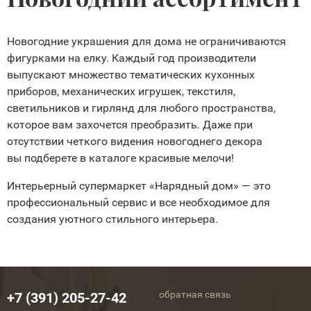
Новогодние украшения для дома не ограничиваются
фигурками на елку. Каждый год производители
выпускают множество тематических кухонных
приборов, механических игрушек, текстиля,
светильников и гирлянд для любого пространства,
которое вам захочется преобразить. Даже при
отсутствии четкого видения новогоднего декора
вы подберете в каталоге красивые мелочи!
Интерьерный супермаркет «Нарядный дом» — это
профессиональный сервис и все необходимое для
создания уютного стильного интерьера.
обратная связь
+7 (391) 205-27-42