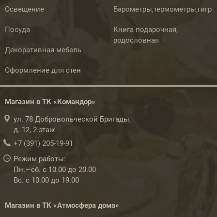
Освещение
Барометры,термометры,гигр
Посуда
Книга подарочная,
родословная
Декоративная мебель
Оформление для стен
Магазин в ТК «Командор»
ул. 78 Добровольческой Бригады,
д. 12, 2 этаж
+7 (391) 205-19-91
Режим работы:
Пн.—сб. с 10.00 до 20.00
Вс. с 10.00 до 19.00
Магазин в ТК «Атмосфера дома»