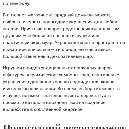
по телефону.
В
интернет-магазине
«Нарядный дом» вы можете
выбрать и купить новогодние украшения для любой
задачи. Приятный подарок родственникам, коллегам,
друзьям — небольшая елочная игрушка или
практичный аксессуар. Украшение своего пространства
в квартире или офисе — гирлянда, елочный венок,
большой стеклянный декоративный шар.
Игрушки в виде традиционных стеклянных шаров
и фигурок, керамические символы года, текстильные
украшения одинаково хорошо подойдут для живой
и искусственной елочки. Во время выбора комплекта
игрушек не имеет значения высота дерева. Пусть
просмотр каталога вдохновит вас на создание
волшебства в собственной квартире!
Новогодний ассортимент