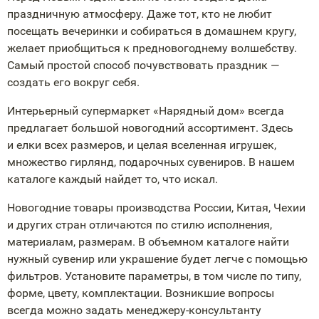
праздничную атмосферу. Даже тот, кто не любит
посещать вечеринки и собираться в домашнем кругу,
желает приобщиться к предновогоднему волшебству.
Самый простой способ почувствовать праздник —
создать его вокруг себя.
Интерьерный супермаркет «Нарядный дом» всегда
предлагает большой новогодний ассортимент. Здесь
и елки всех размеров, и целая вселенная игрушек,
множество гирлянд, подарочных сувениров. В нашем
каталоге каждый найдет то, что искал.
Новогодние товары производства России, Китая, Чехии
и других стран отличаются по стилю исполнения,
материалам, размерам. В объемном каталоге найти
нужный сувенир или украшение будет легче с помощью
фильтров. Установите параметры, в том числе по типу,
форме, цвету, комплектации. Возникшие вопросы
всегда можно задать
менеджеру-консультанту