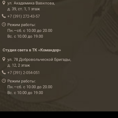
ул. Академика Вавилова,
д. 39, ст. 1, 1 этаж
+7 (391) 272-43-57
Режим работы:
Пн.—сб. с 10.00 до 20.00
Вс. с 10.00 до 19.00
Студия света в ТК «Командор»
ул. 78 Добровольческой Бригады,
д. 12, 2 этаж
+7 (391) 2-054-051
Режим работы:
Пн.—сб. с 10.00 до 20.00
Вс. с 10.00 до 19.00