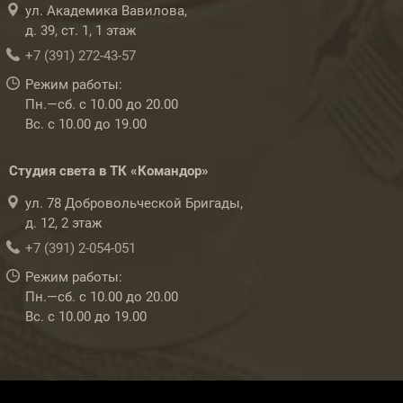
ул. Академика Вавилова,
д. 39, ст. 1, 1 этаж
+7 (391) 272-43-57
Режим работы:
Пн.—сб. с 10.00 до 20.00
Вс. с 10.00 до 19.00
Студия света в ТК «Командор»
ул. 78 Добровольческой Бригады,
д. 12, 2 этаж
+7 (391) 2-054-051
Режим работы:
Пн.—сб. с 10.00 до 20.00
Вс. с 10.00 до 19.00