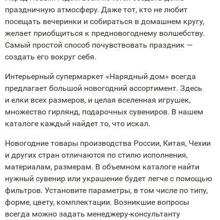
праздничную атмосферу. Даже тот, кто не любит
посещать вечеринки и собираться в домашнем кругу,
желает приобщиться к предновогоднему волшебству.
Самый простой способ почувствовать праздник —
создать его вокруг себя.
Интерьерный супермаркет «Нарядный дом» всегда
предлагает большой новогодний ассортимент. Здесь
и елки всех размеров, и целая вселенная игрушек,
множество гирлянд, подарочных сувениров. В нашем
каталоге каждый найдет то, что искал.
Новогодние товары производства России, Китая, Чехии
и других стран отличаются по стилю исполнения,
материалам, размерам. В объемном каталоге найти
нужный сувенир или украшение будет легче с помощью
фильтров. Установите параметры, в том числе по типу,
форме, цвету, комплектации. Возникшие вопросы
всегда можно задать
менеджеру-консультанту