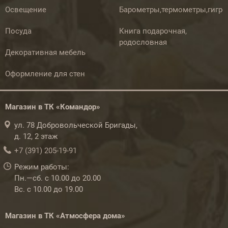
Освещение
Барометры,термометры,гигр
Посуда
Книга подарочная,
родословная
Декоративная мебель
Оформление для стен
Магазин в ТК «Командор»
ул. 78 Добровольческой Бригады,
д. 12, 2 этаж
+7 (391) 205-19-91
Режим работы:
Пн.—сб. с 10.00 до 20.00
Вс. с 10.00 до 19.00
Магазин в ТК «Атмосфера дома»