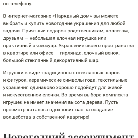
по телефону.
В
интернет-магазине
«Нарядный дом» вы можете
выбрать и купить новогодние украшения для любой
задачи. Приятный подарок родственникам, коллегам,
друзьям — небольшая елочная игрушка или
практичный аксессуар. Украшение своего пространства
в квартире или офисе — гирлянда, елочный венок,
большой стеклянный декоративный шар.
Игрушки в виде традиционных стеклянных шаров
и фигурок, керамические символы года, текстильные
украшения одинаково хорошо подойдут для живой
и искусственной елочки. Во время выбора комплекта
игрушек не имеет значения высота дерева. Пусть
просмотр каталога вдохновит вас на создание
волшебства в собственной квартире!
Новогодний ассортимент