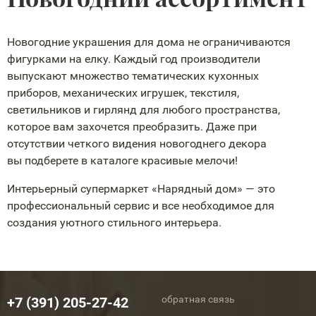
Новогодние украшения для дома не ограничиваются
фигурками на елку. Каждый год производители
выпускают множество тематических кухонных
приборов, механических игрушек, текстиля,
светильников и гирлянд для любого пространства,
которое вам захочется преобразить. Даже при
отсутствии четкого видения новогоднего декора
вы подберете в каталоге красивые мелочи!
Интерьерный супермаркет «Нарядный дом» — это
профессиональный сервис и все необходимое для
создания уютного стильного интерьера.
обратная связь
+7 (391) 205-27-42