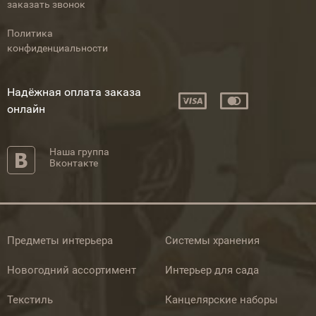
заказать звонок
Политика
конфиденциальности
Надёжная оплата заказа
онлайн
Наша группа
Вконтакте
Предметы интерьера
Системы хранения
Новогодний ассортимент
Интерьер для сада
Текстиль
Канцелярские наборы