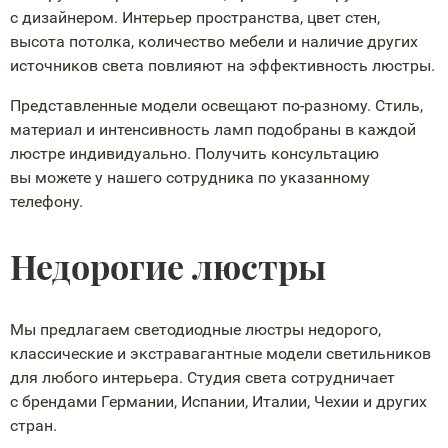
с дизайнером. Интерьер пространства, цвет стен,
высота потолка, количество мебели и наличие других
источников света повлияют на эффективность люстры.
Представленные модели освещают
по-разному
. Стиль,
материал и интенсивность ламп подобраны в каждой
люстре индивидуально. Получить консультацию
вы можете у нашего сотрудника по указанному
телефону.
Недорогие люстры
Мы предлагаем светодиодные люстры недорого,
классические и экстравагантные модели светильников
для любого интерьера. Студия света сотрудничает
с брендами Германии, Испании, Италии, Чехии и других
стран.