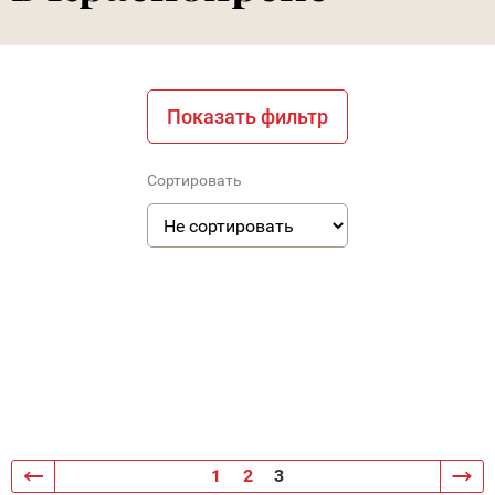
Показать фильтр
Сортировать
1
2
3