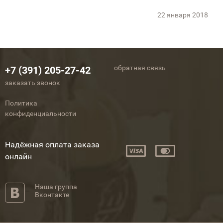
22 января 2018
обратная связь
+7 (391) 205-27-42
заказать звонок
Политика
конфиденциальности
Надёжная оплата заказа
онлайн
Наша группа
Вконтакте