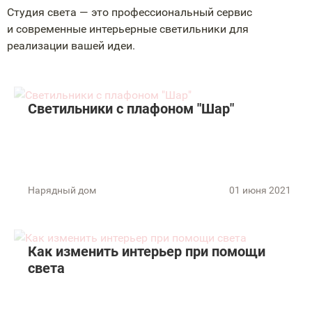
Студия света — это профессиональный сервис
и современные интерьерные светильники для
реализации вашей идеи.
Светильники с плафоном "Шар"
Нарядный дом
01 июня 2021
Как изменить интерьер при помощи
света