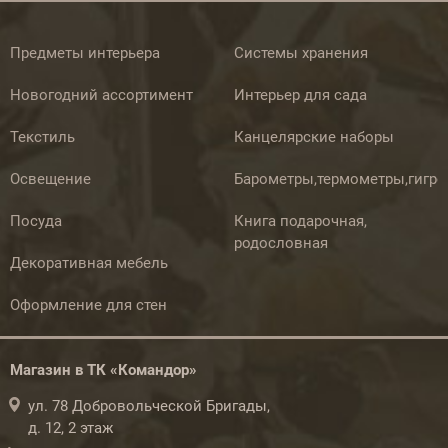
Предметы интерьера
Системы хранения
Новогодний ассортимент
Интерьер для сада
Текстиль
Канцелярские наборы
Освещение
Барометры,термометры,гигр
Посуда
Книга подарочная,
родословная
Декоративная мебель
Оформление для стен
Магазин в ТК «Командор»
ул. 78 Добровольческой Бригады,
д. 12, 2 этаж