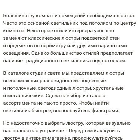
Большинству комнат и помещений необходима люстра.
Часто это основной светильник под потолком по центру
комнаты. Некоторые стили интерьера успешно
заменяют классические люстры подсветкой стен
и предметов по периметру или другими вариантами
освещения. Однако большинство стилей предполагает
наличие традиционного светильника под потолком.
В каталоге студии света мы представляем люстры
всевозможных разновидностей: подвесные
и потолочные, светодиодные люстры, хрустальные
и металлические. Сделать выбор из такого
ассортимента не
так-то
просто. Чтобы найти
светильник быстрее, воспользуйтесь фильтрами.
Но недостаточно выбрать люстру, которая визуально
вас полностью устраивает. Перед тем как купить
люстру в
интернет-магазине
, проконсультируйтесь