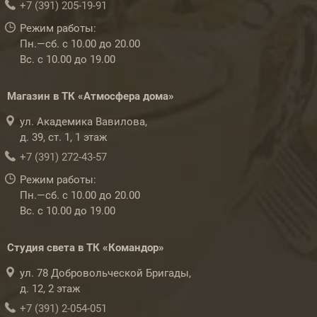
+7 (391) 205-19-91
Режим работы:
Пн.—сб. с 10.00 до 20.00
Вс. с 10.00 до 19.00
Магазин в ТК «Атмосфера дома»
ул. Академика Вавилова,
д. 39, ст. 1, 1 этаж
+7 (391) 272-43-57
Режим работы:
Пн.—сб. с 10.00 до 20.00
Вс. с 10.00 до 19.00
Студия света в ТК «Командор»
ул. 78 Добровольческой Бригады,
д. 12, 2 этаж
+7 (391) 2-054-051