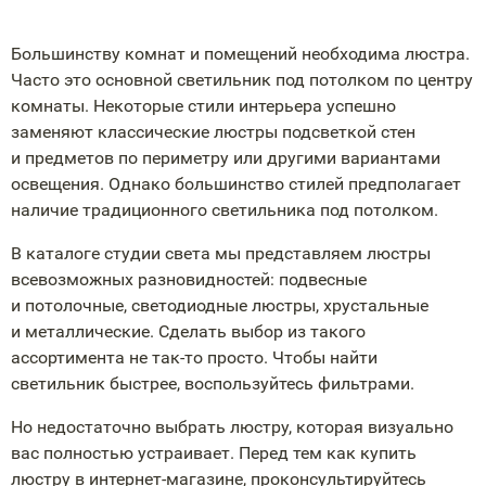
Большинству комнат и помещений необходима люстра.
Часто это основной светильник под потолком по центру
комнаты. Некоторые стили интерьера успешно
заменяют классические люстры подсветкой стен
и предметов по периметру или другими вариантами
освещения. Однако большинство стилей предполагает
наличие традиционного светильника под потолком.
В каталоге студии света мы представляем люстры
всевозможных разновидностей: подвесные
и потолочные, светодиодные люстры, хрустальные
и металлические. Сделать выбор из такого
ассортимента не
так-то
просто. Чтобы найти
светильник быстрее, воспользуйтесь фильтрами.
Но недостаточно выбрать люстру, которая визуально
вас полностью устраивает. Перед тем как купить
люстру в
интернет-магазине
, проконсультируйтесь