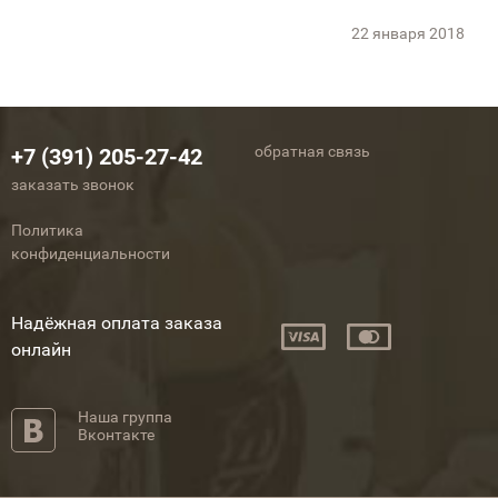
22 января 2018
обратная связь
+7 (391) 205-27-42
заказать звонок
Политика
конфиденциальности
Надёжная оплата заказа
онлайн
Наша группа
Вконтакте