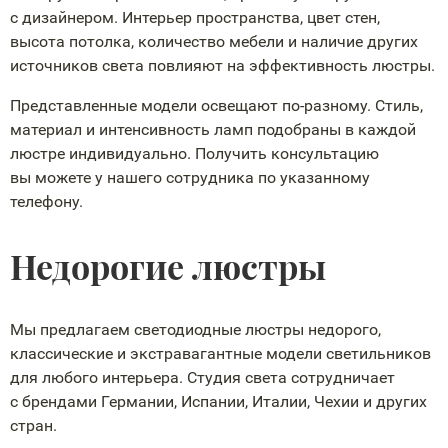
с дизайнером. Интерьер пространства, цвет стен,
высота потолка, количество мебели и наличие других
источников света повлияют на эффективность люстры.
Представленные модели освещают
по-разному
. Стиль,
материал и интенсивность ламп подобраны в каждой
люстре индивидуально. Получить консультацию
вы можете у нашего сотрудника по указанному
телефону.
Недорогие люстры
Мы предлагаем светодиодные люстры недорого,
классические и экстравагантные модели светильников
для любого интерьера. Студия света сотрудничает
с брендами Германии, Испании, Италии, Чехии и других
стран.