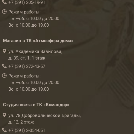
+7 (391) 205-19-91
Режим работы:
Пн.—сб. с 10.00 до 20.00
Вс. с 10.00 до 19.00
Магазин в ТК «Атмосфера дома»
ул. Академика Вавилова,
д. 39, ст. 1, 1 этаж
+7 (391) 272-43-57
Режим работы:
Пн.—сб. с 10.00 до 20.00
Вс. с 10.00 до 19.00
Студия света в ТК «Командор»
ул. 78 Добровольческой Бригады,
д. 12, 2 этаж
+7 (391) 2-054-051