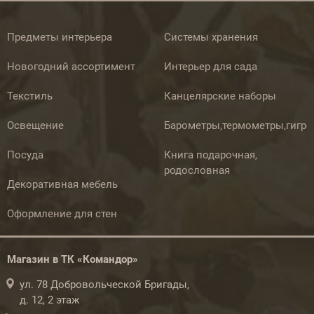
Предметы интерьера
Системы хранения
Новогодний ассортимент
Интерьер для сада
Текстиль
Канцелярские наборы
Освещение
Барометры,термометры,гигр
Посуда
Книга подарочная,
родословная
Декоративная мебель
Оформление для стен
Магазин в ТК «Командор»
ул. 78 Добровольческой Бригады,
д. 12, 2 этаж