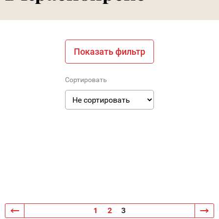
Показать фильтр
Сортировать
1
2
3