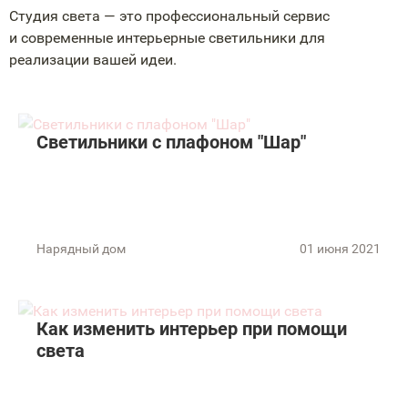
Студия света — это профессиональный сервис
и современные интерьерные светильники для
реализации вашей идеи.
Светильники с плафоном "Шар"
Нарядный дом
01 июня 2021
Как изменить интерьер при помощи
света