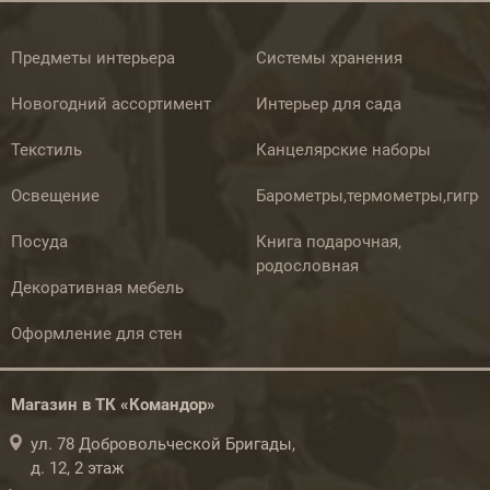
Предметы интерьера
Системы хранения
Новогодний ассортимент
Интерьер для сада
Текстиль
Канцелярские наборы
Освещение
Барометры,термометры,гигр
Посуда
Книга подарочная,
родословная
Декоративная мебель
Оформление для стен
Магазин в ТК «Командор»
ул. 78 Добровольческой Бригады,
д. 12, 2 этаж