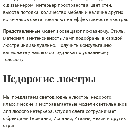
с дизайнером. Интерьер пространства, цвет стен,
высота потолка, количество мебели и наличие других
источников света повлияют на эффективность люстры.
Представленные модели освещают
по-разному
. Стиль,
материал и интенсивность ламп подобраны в каждой
люстре индивидуально. Получить консультацию
вы можете у нашего сотрудника по указанному
телефону.
Недорогие люстры
Мы предлагаем светодиодные люстры недорого,
классические и экстравагантные модели светильников
для любого интерьера. Студия света сотрудничает
с брендами Германии, Испании, Италии, Чехии и других
стран.