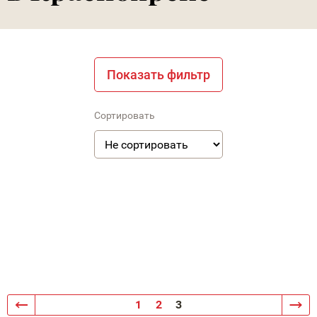
Показать фильтр
Сортировать
1
2
3