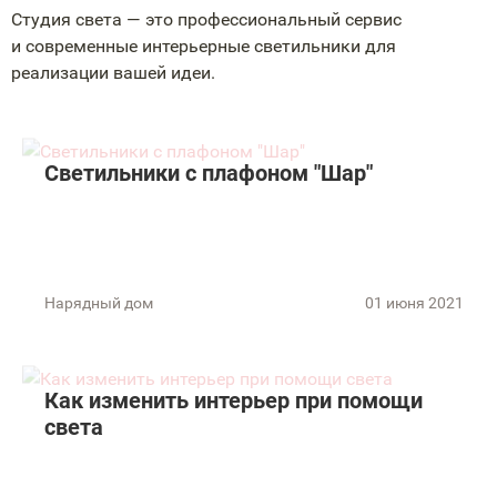
Студия света — это профессиональный сервис
и современные интерьерные светильники для
реализации вашей идеи.
Светильники с плафоном "Шар"
Нарядный дом
01 июня 2021
Как изменить интерьер при помощи
света