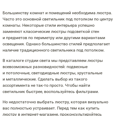
Большинству комнат и помещений необходима люстра.
Часто это основной светильник под потолком по центру
комнаты. Некоторые стили интерьера успешно
заменяют классические люстры подсветкой стен
и предметов по периметру или другими вариантами
освещения. Однако большинство стилей предполагает
наличие традиционного светильника под потолком.
В каталоге студии света мы представляем люстры
всевозможных разновидностей: подвесные
и потолочные, светодиодные люстры, хрустальные
и металлические. Сделать выбор из такого
ассортимента не
так-то
просто. Чтобы найти
светильник быстрее, воспользуйтесь фильтрами.
Но недостаточно выбрать люстру, которая визуально
вас полностью устраивает. Перед тем как купить
люстру в
интернет-магазине
, проконсультируйтесь