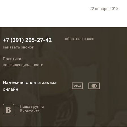
22 января 2018
обратная связь
+7 (391) 205-27-42
заказать звонок
Политика
конфиденциальности
Надёжная оплата заказа
онлайн
Наша группа
Вконтакте