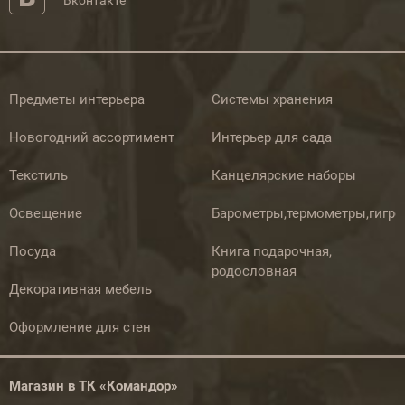
Вконтакте
Предметы интерьера
Системы хранения
Новогодний ассортимент
Интерьер для сада
Текстиль
Канцелярские наборы
Освещение
Барометры,термометры,гигр
Посуда
Книга подарочная,
родословная
Декоративная мебель
Оформление для стен
Магазин в ТК «Командор»