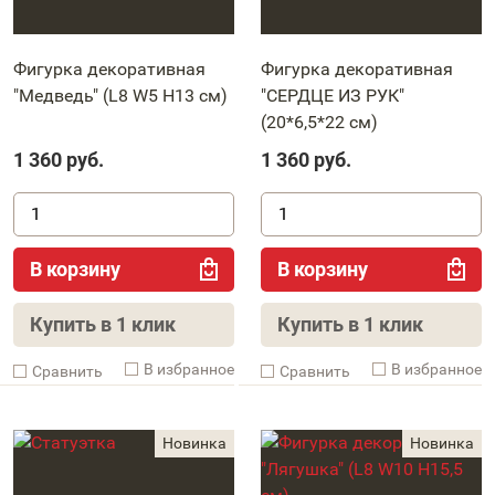
Фигурка декоративная
Фигурка декоративная
"Медведь" (L8 W5 H13 см)
"СЕРДЦЕ ИЗ РУК"
(20*6,5*22 см)
1 360
руб.
1 360
руб.
В корзину
В корзину
Купить в 1 клик
Купить в 1 клик
В избранное
В избранное
Cравнить
Cравнить