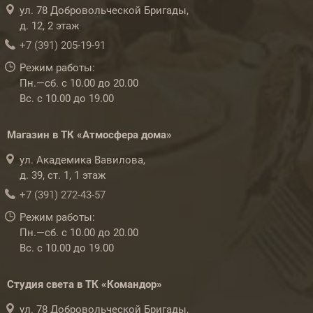
ул. 78 Добровольческой Бригады,
д. 12, 2 этаж
+7 (391) 205-19-91
Режим работы:
Пн.—сб. с 10.00 до 20.00
Вс. с 10.00 до 19.00
Магазин в ТК «Атмосфера дома»
ул. Академика Вавилова,
д. 39, ст. 1, 1 этаж
+7 (391) 272-43-57
Режим работы:
Пн.—сб. с 10.00 до 20.00
Вс. с 10.00 до 19.00
Студия света в ТК «Командор»
ул. 78 Добровольческой Бригады,