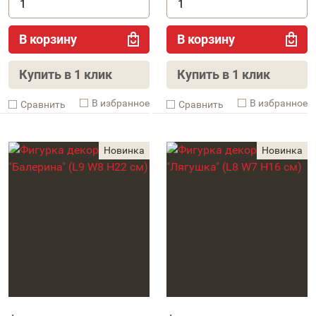
В корзину
В корзину
Купить в 1 клик
Купить в 1 клик
В избранное
В избранное
Cравнить
Cравнить