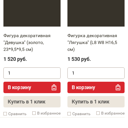
Фигура декоративная
Фигурка декоративная
"Девушка" (золото,
"Лягушка" (L8 W8 H16,5
23*9,5*9,5 см)
см)
1 520
руб.
1 530
руб.
В корзину
В корзину
Купить в 1 клик
Купить в 1 клик
В избранное
В избранное
Cравнить
Cравнить