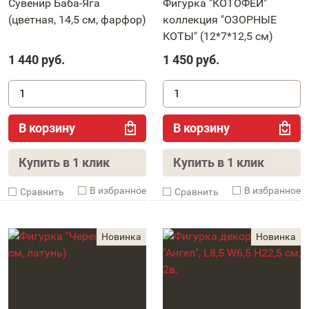
Сувенир Баба-Яга
Фигурка "КОТОФЕЙ"
(цветная, 14,5 см, фарфор)
коллекция "ОЗОРНЫЕ
КОТЫ" (12*7*12,5 см)
1 440
руб.
1 450
руб.
В корзину
В корзину
Купить в 1 клик
Купить в 1 клик
В избранное
В избранное
Cравнить
Cравнить