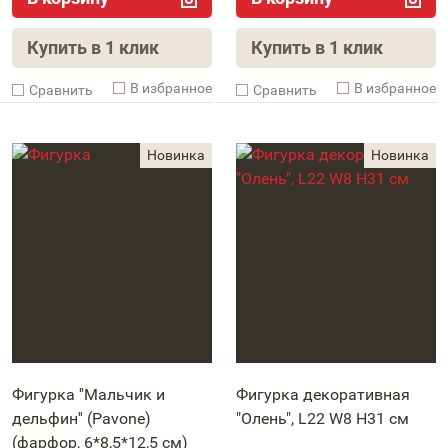
Купить в 1 клик
Купить в 1 клик
В избранное
В избранное
Cравнить
Cравнить
Фигурка ''Мальчик и
Фигурка декоративная
дельфин'' (Pavone)
"Олень", L22 W8 H31 см
(фарфор, 6*8,5*12,5 см)