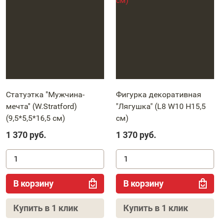
Статуэтка ''Мужчина-
Фигурка декоративная
мечта'' (W.Stratford)
"Лягушка" (L8 W10 H15,5
(9,5*5,5*16,5 см)
см)
1 370
руб.
1 370
руб.
В корзину
В корзину
Купить в 1 клик
Купить в 1 клик