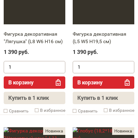
Фигурка декоративная
Фигурка декоративная
"Лягушка" (L8 W6 H16 см)
(L5 W5 H19,5 см)
1 390
руб.
1 390
руб.
В корзину
В корзину
Купить в 1 клик
Купить в 1 клик
В избранное
В избранное
Cравнить
Cравнить