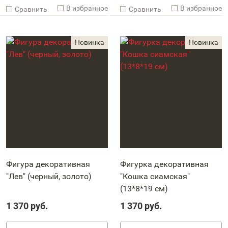
В избранное
В избранное
Cравнить
Cравнить
Фигура декоративная
Фигурка декоративная
"Лев" (черный, золото)
"Кошка сиамская"
(13*8*19 см)
1 370
руб.
1 370
руб.