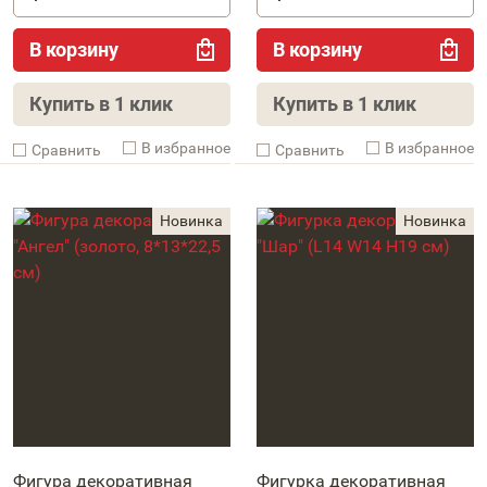
В корзину
В корзину
Купить в 1 клик
Купить в 1 клик
В избранное
В избранное
Cравнить
Cравнить
Фигура декоративная
Фигурка декоративная