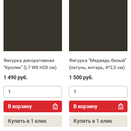
Фигурка декоративная
Фигурка ''Медведь белый''
"Кролик" (L7 W8 H20 см)
(латунь, янтарь, 4*2,5 см)
1 490
руб.
1 500
руб.
В корзину
В корзину
Купить в 1 клик
Купить в 1 клик