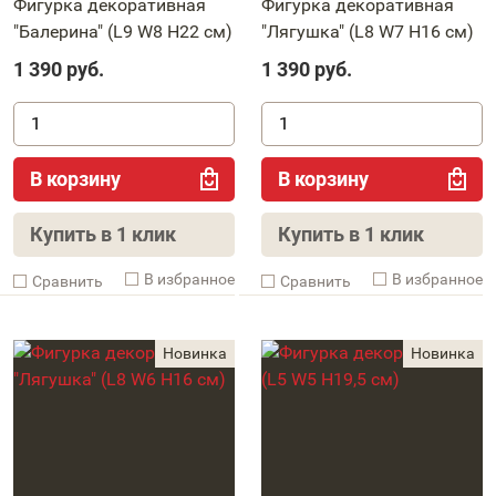
Фигурка декоративная
Фигурка декоративная
"Балерина" (L9 W8 H22 см)
"Лягушка" (L8 W7 H16 см)
1 390
руб.
1 390
руб.
В корзину
В корзину
Купить в 1 клик
Купить в 1 клик
В избранное
В избранное
Cравнить
Cравнить