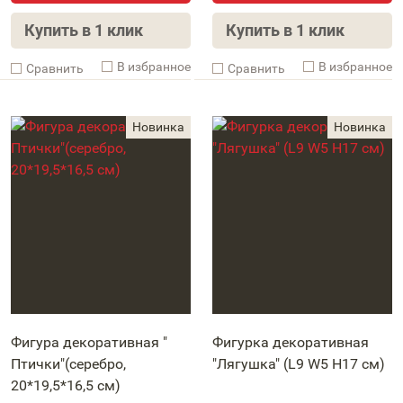
Купить в 1 клик
Купить в 1 клик
В избранное
В избранное
Cравнить
Cравнить
Фигура декоративная "
Фигурка декоративная
Птички"(серебро,
"Лягушка" (L9 W5 H17 см)
20*19,5*16,5 см)