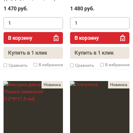
1 470
руб.
1 480
руб.
В корзину
В корзину
Купить в 1 клик
Купить в 1 клик
В избранное
В избранное
Cравнить
Cравнить