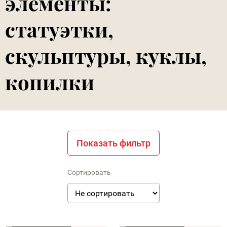
элементы:
статуэтки,
скульптуры, куклы,
копилки
Показать фильтр
Сортировать