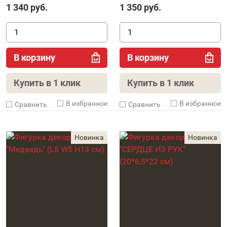
1 340
руб.
1 350
руб.
В корзину
В корзину
Купить в 1 клик
Купить в 1 клик
В избранное
В избранное
Cравнить
Cравнить