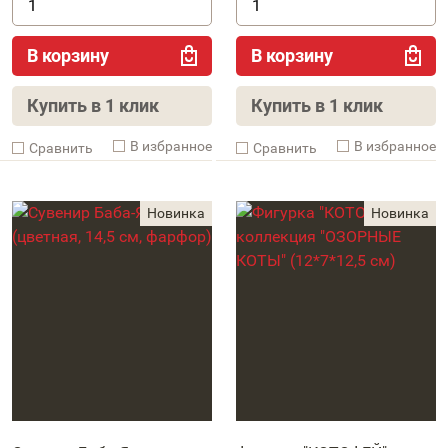
В корзину
В корзину
Купить в 1 клик
Купить в 1 клик
В избранное
В избранное
Cравнить
Cравнить