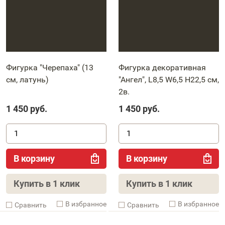
Фигурка "Черепаха" (13
Фигурка декоративная
см, латунь)
"Ангел", L8,5 W6,5 H22,5 см,
2в.
1 450
руб.
1 450
руб.
В корзину
В корзину
Купить в 1 клик
Купить в 1 клик
В избранное
В избранное
Cравнить
Cравнить