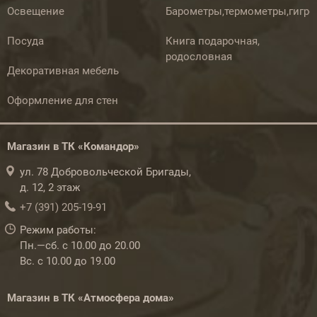
Освещение
Барометры,термометры,гигр
Посуда
Книга подарочная,
родословная
Декоративная мебель
Оформление для стен
Магазин в ТК «Командор»
ул. 78 Добровольческой Бригады,
д. 12, 2 этаж
+7 (391) 205-19-91
Режим работы:
Пн.—сб. с 10.00 до 20.00
Вс. с 10.00 до 19.00
Магазин в ТК «Атмосфера дома»