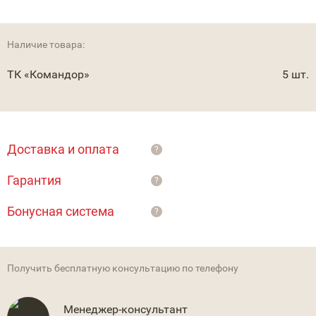
Наличие товара:
ТК «Командор»
5 шт.
Доставка и оплата
?
Гарантия
?
Бонусная система
?
Получить бесплатную консультацию по телефону
Менеджер-консультант