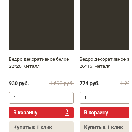
Ведро декоративное белое
Ведро декоративное ж
22*26, металл
26*15, металл
930
руб.
1 690
руб.
774
руб.
1 29
В корзину
В корзину
Купить в 1 клик
Купить в 1 клик