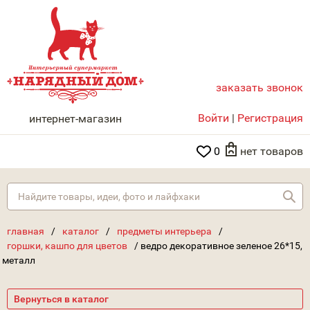
заказать звонок
НАРЯДНЫЙ ДОМ
Войти
|
Регистрация
интернет-магазин
0
нет товаров
Най
главная
/
каталог
/
предметы интерьера
/
горшки, кашпо для цветов
/
ведро декоративное зеленое 26*15,
металл
Вернуться в каталог