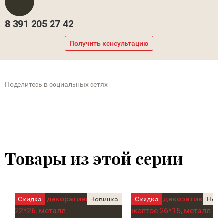
8 391 205 27 42
Получить консультацию
Поделитесь в социальных сетях
Товары из этой серии