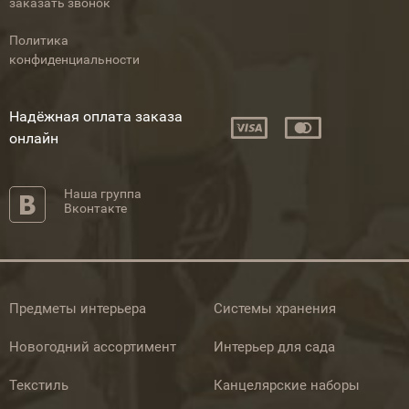
заказать звонок
Политика
конфиденциальности
Надёжная оплата заказа
онлайн
Наша группа
Вконтакте
Предметы интерьера
Системы хранения
Новогодний ассортимент
Интерьер для сада
Текстиль
Канцелярские наборы