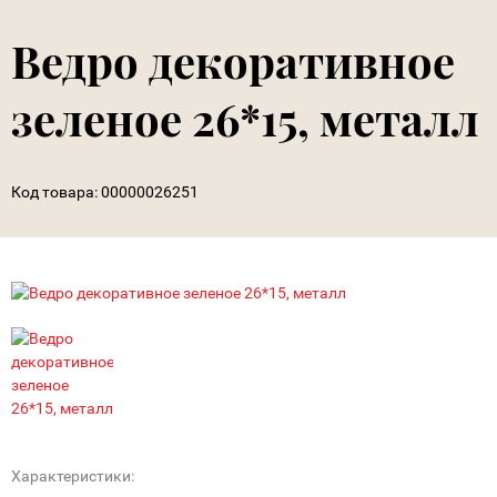
Ведро декоративное
зеленое 26*15, металл
Код товара:
00000026251
Характеристики: