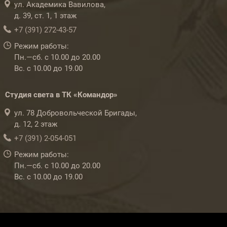
ул. Академика Вавилова,
д. 39, ст. 1, 1 этаж
+7 (391) 272-43-57
Режим работы:
Пн.—сб. с 10.00 до 20.00
Вс. с 10.00 до 19.00
Студия света в ТК «Командор»
ул. 78 Добровольческой Бригады,
д. 12, 2 этаж
+7 (391) 2-054-051
Режим работы:
Пн.—сб. с 10.00 до 20.00
Вс. с 10.00 до 19.00