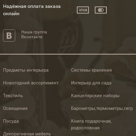
Надёжная оплата заказа
онлайн
Наша группа
Вконтакте
Предметы интерьера
Системы хранения
Новогодний ассортимент
Интерьер для сада
Текстиль
Канцелярские наборы
Освещение
Барометры,термометры,гигр
Посуда
Книга подарочная,
родословная
Декоративная мебель