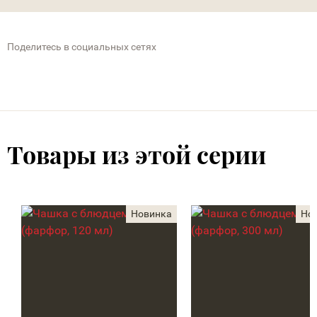
Поделитесь в социальных сетях
Товары из этой серии