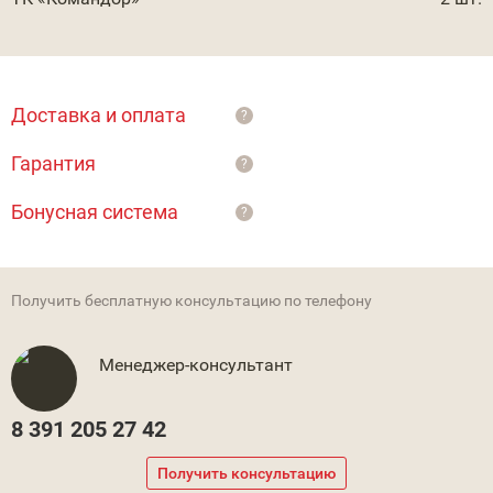
Доставка и оплата
?
Гарантия
?
Бонусная система
?
Получить бесплатную консультацию по телефону
Менеджер-консультант
8 391 205 27 42
Получить консультацию