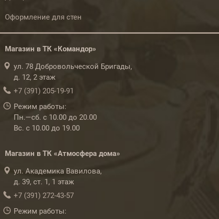
Оформление для стен
Магазин в ТК «Командор»
ул. 78 Добровольческой Бригады,
д. 12, 2 этаж
+7 (391) 205-19-91
Режим работы:
Пн.—сб. с 10.00 до 20.00
Вс. с 10.00 до 19.00
Магазин в ТК «Атмосфера дома»
ул. Академика Вавилова,
д. 39, ст. 1, 1 этаж
+7 (391) 272-43-57
Режим работы: