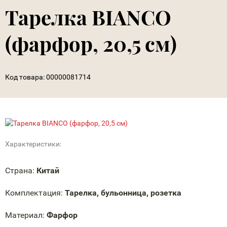
Тарелка BIANCO
(фарфор, 20,5 см)
Код товара:
00000081714
Характеристики:
Страна:
Китай
Комплектация:
Тарелка, бульонница, розетка
Материал:
Фарфор