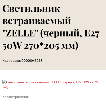
Светильник
встраиваемый
"ZELLE" (черный, E27
50W 270*205 мм)
Код товара:
00000043218
Характеристики: