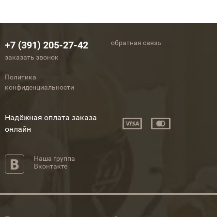
обратная связь
+7 (391) 205-27-42
заказать звонок
Политика
конфиденциальности
Надёжная оплата заказа
онлайн
Наша группа
Вконтакте