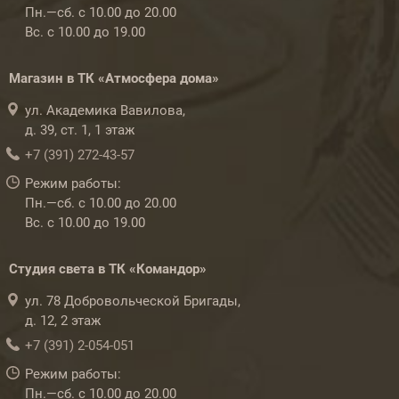
Пн.—сб. с 10.00 до 20.00
Вс. с 10.00 до 19.00
Магазин в ТК «Атмосфера дома»
ул. Академика Вавилова,
д. 39, ст. 1, 1 этаж
+7 (391) 272-43-57
Режим работы:
Пн.—сб. с 10.00 до 20.00
Вс. с 10.00 до 19.00
Студия света в ТК «Командор»
ул. 78 Добровольческой Бригады,
д. 12, 2 этаж
+7 (391) 2-054-051
Режим работы:
Пн.—сб. с 10.00 до 20.00