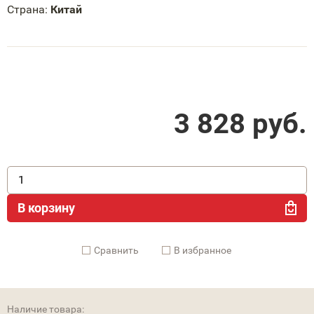
Страна:
Китай
3 828
руб.
В корзину
Cравнить
В избранное
Наличие товара: