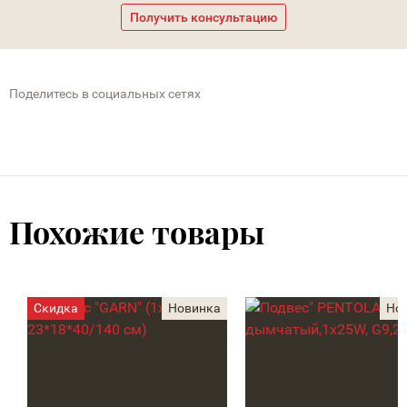
Получить консультацию
Поделитесь в социальных сетях
Похожие товары