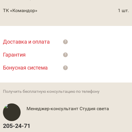
ТК «Командор»
1 шт.
Доставка и оплата
?
Гарантия
?
Бонусная система
?
Получить бесплатную консультацию по телефону
Менеджер-консультант Студия света
205-24-71