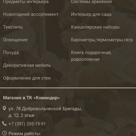
Предметы интерьера
Системы хранения
Новогодний ассортимент
Интерьер для сада
Текстиль
Канцелярские наборы
Освещение
Барометры,термометры,гигр
Посуда
Книга подарочная,
родословная
Декоративная мебель
Оформление для стен
Магазин в ТК «Командор»
ул. 78 Добровольческой Бригады,
д. 12, 2 этаж
+7 (391) 205-19-91
Режим работы: