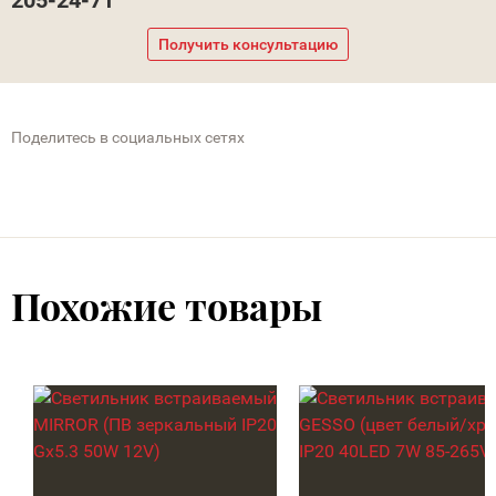
205-24-71
Получить консультацию
Поделитесь в социальных сетях
Похожие товары