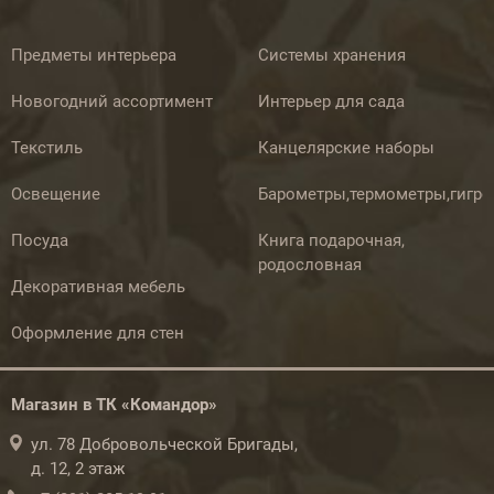
Предметы интерьера
Системы хранения
Новогодний ассортимент
Интерьер для сада
Текстиль
Канцелярские наборы
Освещение
Барометры,термометры,гигр
Посуда
Книга подарочная,
родословная
Декоративная мебель
Оформление для стен
Магазин в ТК «Командор»
ул. 78 Добровольческой Бригады,
д. 12, 2 этаж