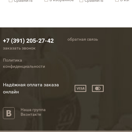
Cравнить
Cравнить
обратная связь
+7 (391) 205-27-42
заказать звонок
Политика
конфиденциальности
Надёжная оплата заказа
онлайн
Наша группа
Вконтакте