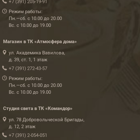
+7 (391) 205-19-91
Режим работы:
Пн.—сб. с 10.00 до 20.00
Вс. с 10.00 до 19.00
Магазин в ТК «Атмосфера дома»
ул. Академика Вавилова,
д. 39, ст. 1, 1 этаж
+7 (391) 272-43-57
Режим работы:
Пн.—сб. с 10.00 до 20.00
Вс. с 10.00 до 19.00
Студия света в ТК «Командор»
ул. 78 Добровольческой Бригады,
д. 12, 2 этаж
+7 (391) 2-054-051