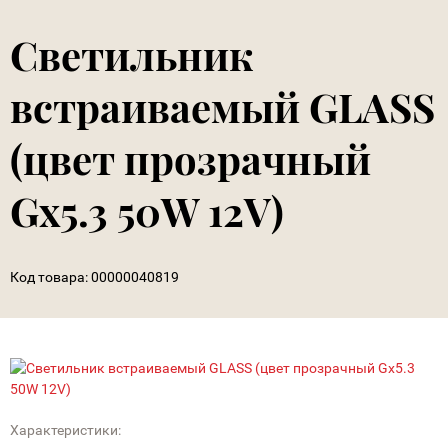
Светильник
встраиваемый GLASS
(цвет прозрачный
Gx5.3 50W 12V)
Код товара:
00000040819
Характеристики: