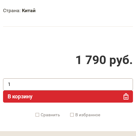
Страна:
Китай
1 790
руб.
В корзину
Cравнить
В избранное