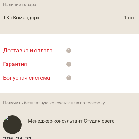
Наличие товара:
ТК «Командор»
1 шт.
Доставка и оплата
?
Гарантия
?
Бонусная система
?
Получить бесплатную консультацию по телефону
Менеджер-консультант Студия света