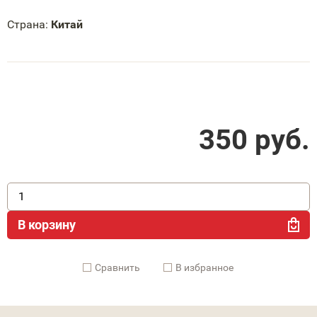
Страна:
Китай
350
руб.
В корзину
Cравнить
В избранное