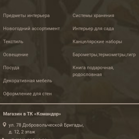
Предметы интерьера
Системы хранения
Новогодний ассортимент
Интерьер для сада
Текстиль
Канцелярские наборы
Освещение
Барометры,термометры,гигр
Посуда
Книга подарочная,
родословная
Декоративная мебель
Оформление для стен
Магазин в ТК «Командор»
ул. 78 Добровольческой Бригады,
д. 12, 2 этаж