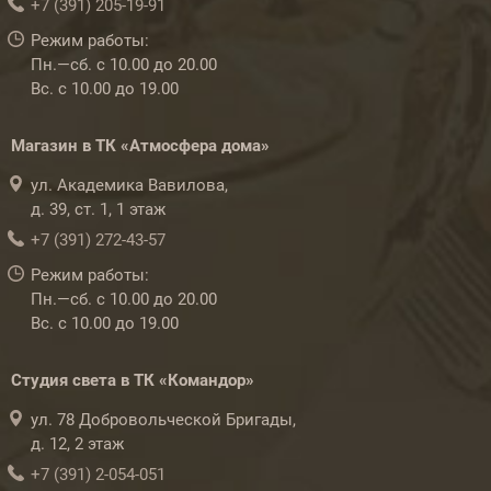
+7 (391) 205-19-91
Режим работы:
Пн.—сб. с 10.00 до 20.00
Вс. с 10.00 до 19.00
Магазин в ТК «Атмосфера дома»
ул. Академика Вавилова,
д. 39, ст. 1, 1 этаж
+7 (391) 272-43-57
Режим работы:
Пн.—сб. с 10.00 до 20.00
Вс. с 10.00 до 19.00
Студия света в ТК «Командор»
ул. 78 Добровольческой Бригады,
д. 12, 2 этаж
+7 (391) 2-054-051