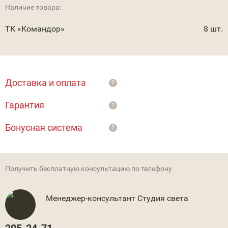
Наличие товара:
ТК «Командор»
8 шт.
Доставка и оплата
?
Гарантия
?
Бонусная система
?
Получить бесплатную консультацию по телефону
Менеджер-консультант Студия света