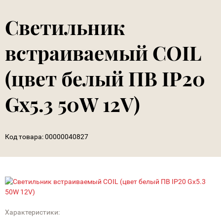
Светильник
встраиваемый COIL
(цвет белый ПВ IP20
Gx5.3 50W 12V)
Код товара:
00000040827
Характеристики: