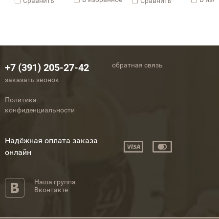
Cравнить
Cравнить
обратная связь
+7 (391) 205-27-42
заказать звонок
Политика
конфиденциальности
Надёжная оплата заказа
онлайн
Наша группа
Вконтакте