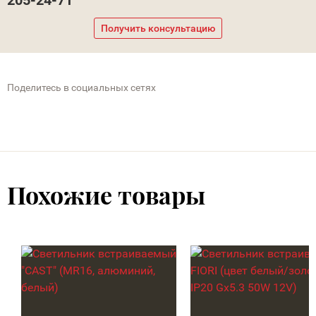
205-24-71
Получить консультацию
Поделитесь в социальных сетях
Похожие товары