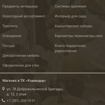
Предметы интерьера
Системы хранения
Новогодний ассортимент
Интерьер для сада
Текстиль
Канцелярские наборы
Освещение
Барометры,термометры,гигр
Посуда
Книга подарочная,
родословная
Декоративная мебель
Оформление для стен
Магазин в ТК «Командор»
ул. 78 Добровольческой Бригады,
д. 12, 2 этаж
+7 (391) 205-19-91