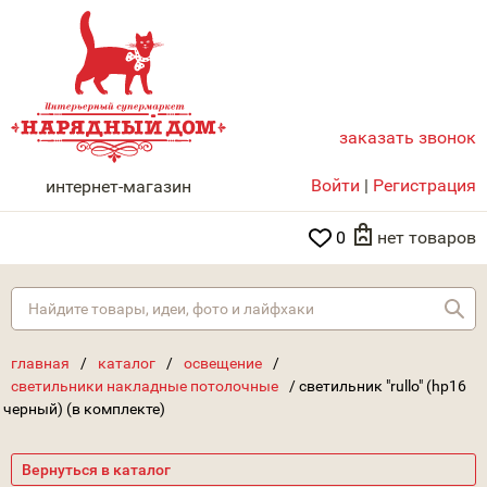
заказать звонок
НАРЯДНЫЙ ДОМ
Войти
|
Регистрация
интернет-магазин
0
нет товаров
Най
главная
/
каталог
/
освещение
/
светильники накладные потолочные
/
светильник "rullo" (hp16
черный) (в комплекте)
Вернуться в каталог