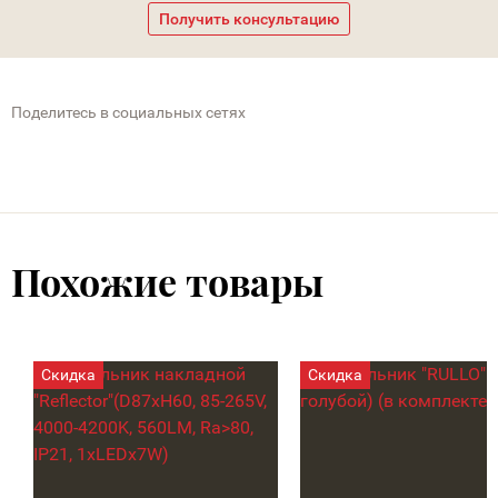
Получить консультацию
Поделитесь в социальных сетях
Похожие товары