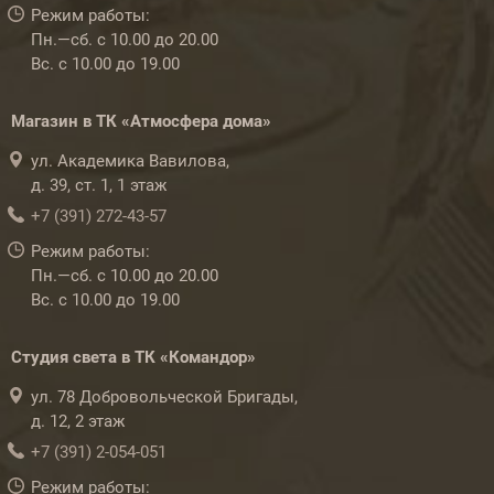
Режим работы:
Пн.—сб. с 10.00 до 20.00
Вс. с 10.00 до 19.00
Магазин в ТК «Атмосфера дома»
ул. Академика Вавилова,
д. 39, ст. 1, 1 этаж
+7 (391) 272-43-57
Режим работы:
Пн.—сб. с 10.00 до 20.00
Вс. с 10.00 до 19.00
Студия света в ТК «Командор»
ул. 78 Добровольческой Бригады,
д. 12, 2 этаж
+7 (391) 2-054-051
Режим работы: