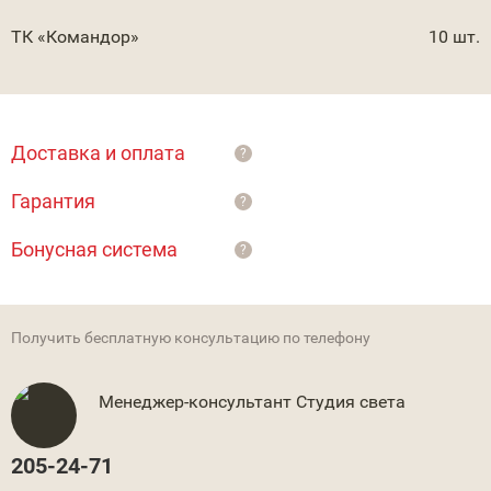
ТК «Командор»
10 шт.
Доставка и оплата
?
Гарантия
?
Бонусная система
?
Получить бесплатную консультацию по телефону
Менеджер-консультант Студия света
205-24-71