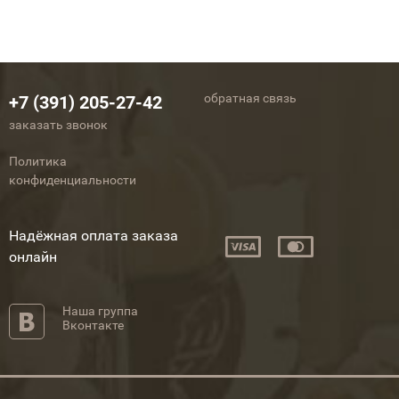
обратная связь
+7 (391) 205-27-42
заказать звонок
Политика
конфиденциальности
Надёжная оплата заказа
онлайн
Наша группа
Вконтакте