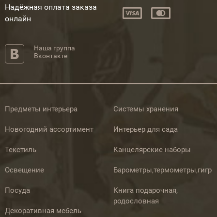
Надёжная оплата заказа
онлайн
Наша группа
Вконтакте
Предметы интерьера
Системы хранения
Новогодний ассортимент
Интерьер для сада
Текстиль
Канцелярские наборы
Освещение
Барометры,термометры,гигр
Посуда
Книга подарочная,
родословная
Декоративная мебель