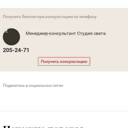
Получить бесплатную консультацию по телефону
Менеджер-консультант Студия света
205-24-71
Получить консультацию
Поделитесь в социальных сетях