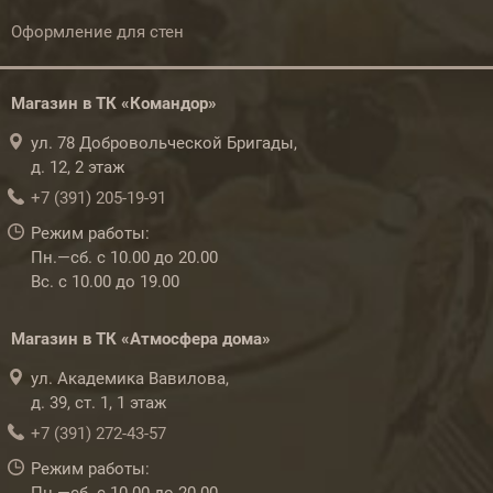
Оформление для стен
Магазин в ТК «Командор»
ул. 78 Добровольческой Бригады,
д. 12, 2 этаж
+7 (391) 205-19-91
Режим работы:
Пн.—сб. с 10.00 до 20.00
Вс. с 10.00 до 19.00
Магазин в ТК «Атмосфера дома»
ул. Академика Вавилова,
д. 39, ст. 1, 1 этаж
+7 (391) 272-43-57
Режим работы: