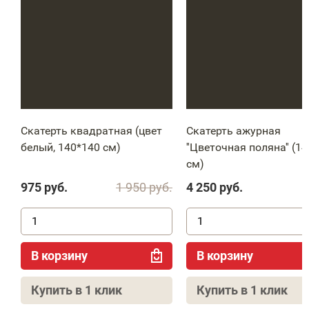
Скатерть квадратная (цвет
Скатерть ажурная
белый, 140*140 см)
''Цветочная поляна'' (1
см)
975
руб.
1 950
руб.
4 250
руб.
В корзину
В корзину
Купить в 1 клик
Купить в 1 клик