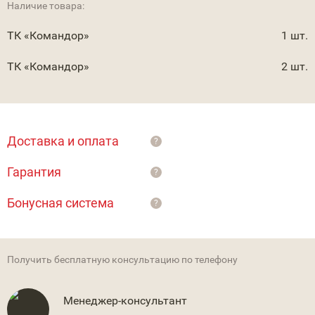
Наличие товара:
ТК «Командор»
1 шт.
ТК «Командор»
2 шт.
Доставка и оплата
?
Гарантия
?
Бонусная система
?
Получить бесплатную консультацию по телефону
Менеджер-консультант