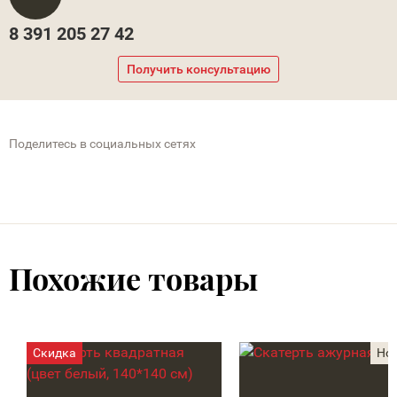
8 391 205 27 42
Получить консультацию
Поделитесь в социальных сетях
Похожие товары