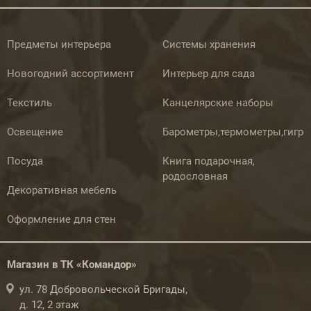
Предметы интерьера
Системы хранения
Новогодний ассортимент
Интерьер для сада
Текстиль
Канцелярские наборы
Освещение
Барометры,термометры,гигр
Посуда
Книга подарочная,
родословная
Декоративная мебель
Оформление для стен
Магазин в ТК «Командор»
ул. 78 Добровольческой Бригады,
д. 12, 2 этаж