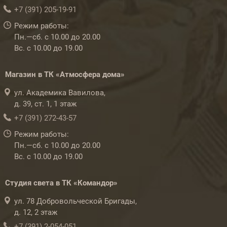
+7 (391) 205-19-91
Режим работы:
Пн.—сб. с 10.00 до 20.00
Вс. с 10.00 до 19.00
Магазин в ТК «Атмосфера дома»
ул. Академика Вавилова,
д. 39, ст. 1, 1 этаж
+7 (391) 272-43-57
Режим работы:
Пн.—сб. с 10.00 до 20.00
Вс. с 10.00 до 19.00
Студия света в ТК «Командор»
ул. 78 Добровольческой Бригады,
д. 12, 2 этаж
+7 (391) 2-054-051