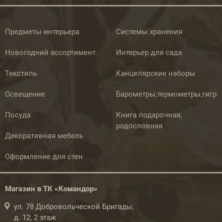
Предметы интерьера
Системы хранения
Новогодний ассортимент
Интерьер для сада
Текстиль
Канцелярские наборы
Освещение
Барометры,термометры,гигр
Посуда
Книга подарочная,
родословная
Декоративная мебель
Оформление для стен
Магазин в ТК «Командор»
ул. 78 Добровольческой Бригады,
д. 12, 2 этаж