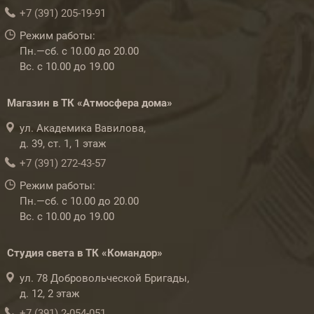
+7 (391) 205-19-91
Режим работы:
Пн.—сб. с 10.00 до 20.00
Вс. с 10.00 до 19.00
Магазин в ТК «Атмосфера дома»
ул. Академика Вавилова,
д. 39, ст. 1, 1 этаж
+7 (391) 272-43-57
Режим работы:
Пн.—сб. с 10.00 до 20.00
Вс. с 10.00 до 19.00
Студия света в ТК «Командор»
ул. 78 Добровольческой Бригады,
д. 12, 2 этаж
+7 (391) 2-054-051