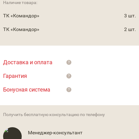
Наличие товара:
ТК «Командор»
3 шт.
ТК «Командор»
2 шт.
Доставка и оплата
?
Гарантия
?
Бонусная система
?
Получить бесплатную консультацию по телефону
Менеджер-консультант