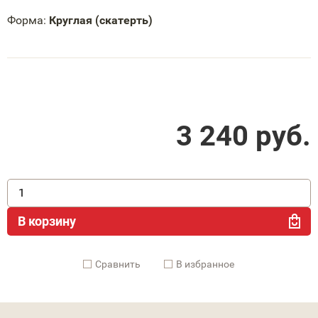
Форма:
Круглая (скатерть)
3 240
руб.
В корзину
Cравнить
В избранное