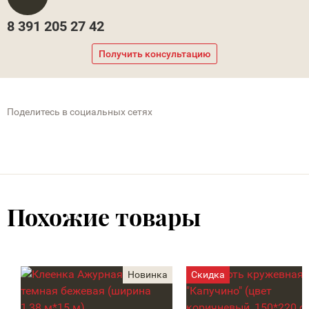
8 391 205 27 42
Получить консультацию
Поделитесь в социальных сетях
Похожие товары