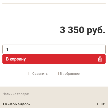
3 350
руб.
В корзину
Cравнить
В избранное
Наличие товара:
ТК «Командор»
1 шт.