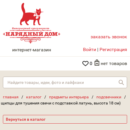
заказать звонок
НАРЯДНЫЙ ДОМ
Войти
|
Регистрация
интернет-магазин
0
нет товаров
Най
главная
/
каталог
/
предметы интерьера
/
подсвечники
/
щипцы для тушения свечи с подставкой латунь, высота 18 см)
Вернуться в каталог