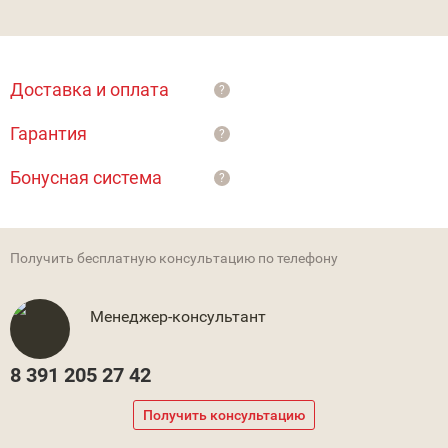
Доставка и оплата
?
Гарантия
?
Бонусная система
?
Получить бесплатную консультацию по телефону
Менеджер-консультант
8 391 205 27 42
Получить консультацию