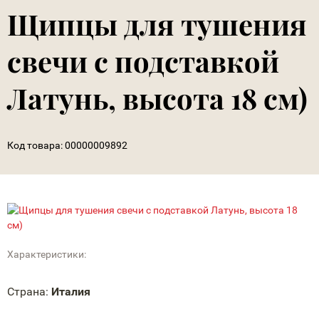
Щипцы для тушения
свечи с подставкой
Латунь, высота 18 см)
Код товара:
00000009892
Характеристики:
Страна:
Италия