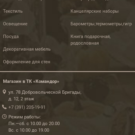
Текстиль
Канцелярские наборы
Освещение
Барометры,термометры,гигр
Посуда
Книга подарочная,
родословная
Декоративная мебель
Оформление для стен
Магазин в ТК «Командор»
ул. 78 Добровольческой Бригады,
д. 12, 2 этаж
+7 (391) 205-19-91
Режим работы:
Пн.—сб. с 10.00 до 20.00
Вс. с 10.00 до 19.00