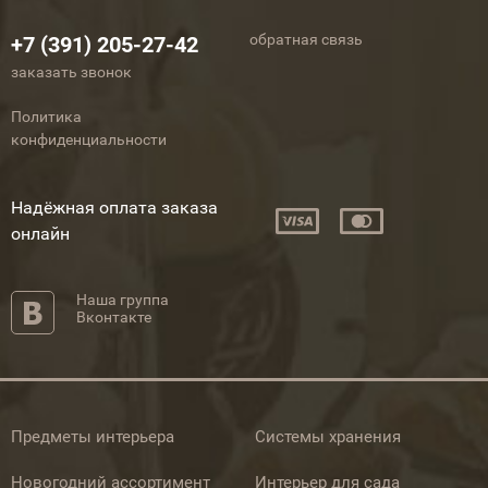
обратная связь
+7 (391) 205-27-42
заказать звонок
Политика
конфиденциальности
Надёжная оплата заказа
онлайн
Наша группа
Вконтакте
Предметы интерьера
Системы хранения
Новогодний ассортимент
Интерьер для сада