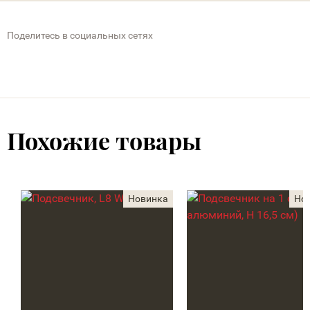
Поделитесь в социальных сетях
Похожие товары