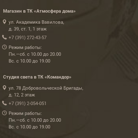
Магазин в ТК «Атмосфера дома»
ул. Академика Вавилова,
д. 39, ст. 1, 1 этаж
+7 (391) 272-43-57
Режим работы:
Пн.—сб. с 10.00 до 20.00
Вс. с 10.00 до 19.00
Студия света в ТК «Командор»
ул. 78 Добровольческой Бригады,
д. 12, 2 этаж
+7 (391) 2-054-051
Режим работы:
Пн.—сб. с 10.00 до 20.00
Вс. с 10.00 до 19.00